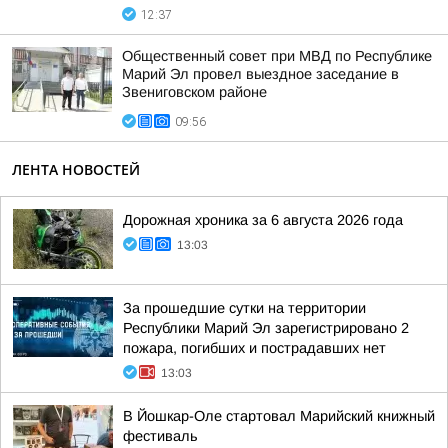
12:37
Общественный совет при МВД по Республике
Марий Эл провел выездное заседание в
Звениговском районе
09:56
ЛЕНТА НОВОСТЕЙ
Дорожная хроника за 6 августа 2026 года
13:03
За прошедшие сутки на территории
Республики Марий Эл зарегистрировано 2
пожара, погибших и пострадавших нет
13:03
В Йошкар-Оле стартовал Марийский книжный
фестиваль