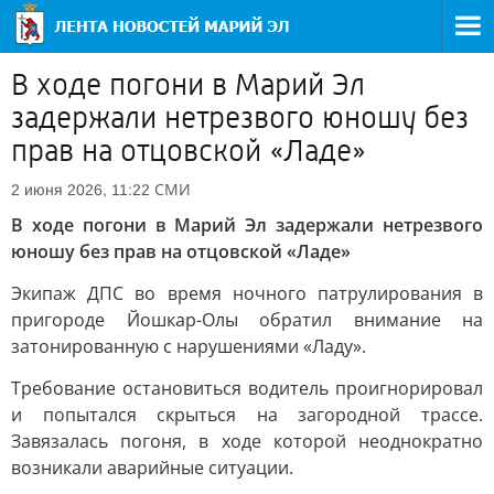
В ходе погони в Марий Эл
задержали нетрезвого юношу без
прав на отцовской «Ладе»
СМИ
2 июня 2026, 11:22
В ходе погони в Марий Эл задержали нетрезвого
юношу без прав на отцовской «Ладе»
Экипаж ДПС во время ночного патрулирования в
пригороде Йошкар-Олы обратил внимание на
затонированную с нарушениями «Ладу».
Требование остановиться водитель проигнорировал
и попытался скрыться на загородной трассе.
Завязалась погоня, в ходе которой неоднократно
возникали аварийные ситуации.