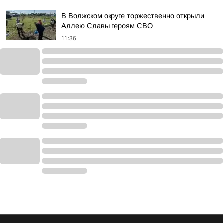
В Волжском округе торжественно открыли
Аллею Славы героям СВО
11:36