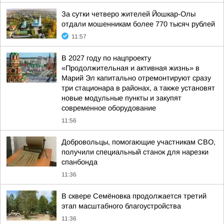
За сутки четверо жителей Йошкар-Олы
отдали мошенникам более 770 тысяч рублей
11:57
В 2027 году по нацпроекту
«Продолжительная и активная жизнь» в
Марий Эл капитально отремонтируют сразу
три стационара в районах, а также установят
новые модульные пункты и закупят
современное оборудование
11:56
Добровольцы, помогающие участникам СВО,
получили специальный станок для нарезки
спанбонда
11:36
В сквере Семёновка продолжается третий
этап масштабного благоустройства
11:36