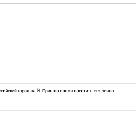
сийский город на Й. Пришло время посетить его лично