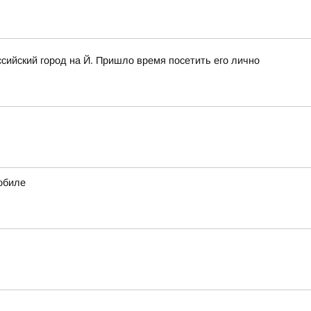
сийский город на Й. Пришло время посетить его лично
обиле