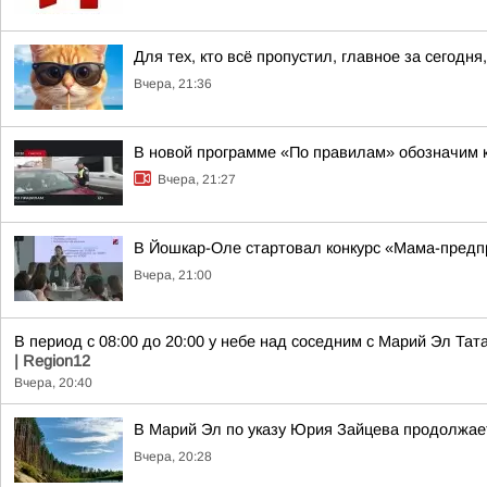
Для тех, кто всё пропустил, главное за сегодня,
Вчера, 21:36
В новой программе «По правилам» обозначим 
Вчера, 21:27
В Йошкар-Оле стартовал конкурс «Мама-пред
Вчера, 21:00
В период с 08:00 до 20:00 у небе над соседним с Марий Эл Т
| Region12
Вчера, 20:40
В Марий Эл по указу Юрия Зайцева продолжае
Вчера, 20:28