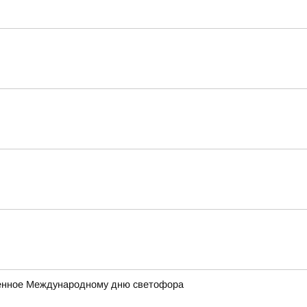
ященное Международному дню светофора