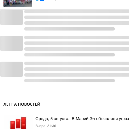
ЛЕНТА НОВОСТЕЙ
Среда, 5 августа:. В Марий Эл объявляли угро
Вчера, 21:36