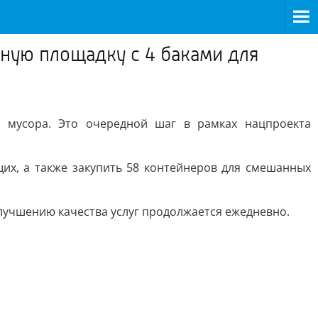
ную площадку с 4 баками для
я мусора. Это очередной шаг в рамках нацпроекта
их, а также закупить 58 контейнеров для смешанных
улучшению качества услуг продолжается ежедневно.