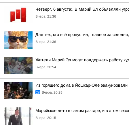
Четверг, 6 августа:. В Марий Эл объявляли уг
Вчера, 21:36
Для тех, кто всё пропустил, главное за сегодня,
Вчера, 21:36
Жители Марий Эл могут поддержать работу ху
Вчера, 20:54
Из горящего дома в Йошкар-Оле эвакуировали 3
Вчера, 20:25
Марийское лето в самом разгаре, и в этом сез
Вчера, 20:15