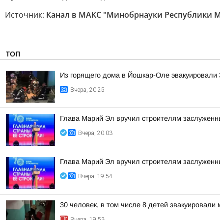
Источник:
Канал в МАКС "Минобрнауки Республики 
ТОП
Из горящего дома в Йошкар-Оле эвакуировали 3
Вчера, 20:25
Глава Марий Эл вручил строителям заслуженн
Вчера, 20:03
Глава Марий Эл вручил строителям заслуженн
Вчера, 19:54
30 человек, в том числе 8 детей эвакуировал
Вчера, 19:53