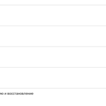
ию и восстановление