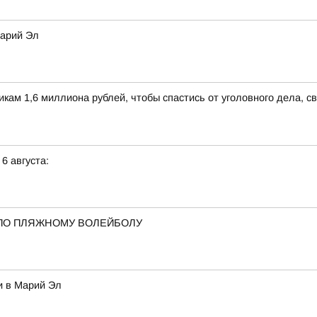
Марий Эл
м 1,6 миллиона рублей, чтобы спастись от уголовного дела, св
 6 августа:
ПО ПЛЯЖНОМУ ВОЛЕЙБОЛУ
и в Марий Эл