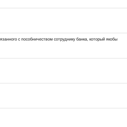
язанного с пособничеством сотруднику банка, который якобы