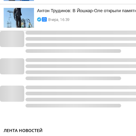
Антон Трудинов: В Йошкар-Оле открыли памят
Вчера, 16:39
ЛЕНТА НОВОСТЕЙ