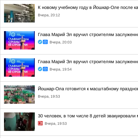
К новому учебному году в Йошкар-Оле после к
Вчера, 20:12
Глава Марий Эл вручил строителям заслуженн
Вчера, 20:03
Глава Марий Эл вручил строителям заслуженн
Вчера, 19:54
Йошкар-Ола готовится к масштабному праздно
Вчера, 19:53
30 человек, в том числе 8 детей эвакуировал
Вчера, 19:53