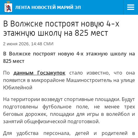
В Волжске построят новую 4-х
этажную школу на 825 мест
СМИ
2 июня 2026, 14:48
В Волжске построят новую 4-х этажную школу на
825 мест
По
данным Госзакупок
стало известно, что она
появится в микрорайоне Машиностроитель на улице
Юбилейной
На территории возведут спортивные площадки. Будут
подготовлены футбольное поле, не менее трех
беговых дорожек, площадки для игры в волейбол и
занятий общефизической подготовкой.
Для удобства персонала, детей и родителей в