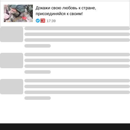
Докажи свою любовь к стране,
присоединяйся к своим!
17:39