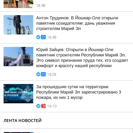
18:09
Антон Трудинов: В Йошкар-Оле открыли
памятник созидателям: дань уважения
строителям Марий Эл
16:39
Юрий Зайцев: Открыли в Йошкар-Оле
памятник строителям Республики Марий Эл.
Это символ признания труда тех, кто создает
комфорт и красоту нашей республики
16:28
За прошедшие сутки на территории
Республики Марий Эл зарегистрировано 3
пожара, их них 1 мусор
16:10
ЛЕНТА НОВОСТЕЙ