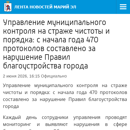
Управление муниципального
контроля на страже чистоты и
порядка: с начала года 470
протоколов составлено за
нарушение Правил
благоустройства города
Официально
2 июня 2026, 16:15
Управление муниципального контроля на страже
чистоты и порядка: с начала года 470 протоколов
составлено за нарушение Правил благоустройства
города
Каждый день сотрудники управления проводят
мониторинг и выявляют нарушения в сфере