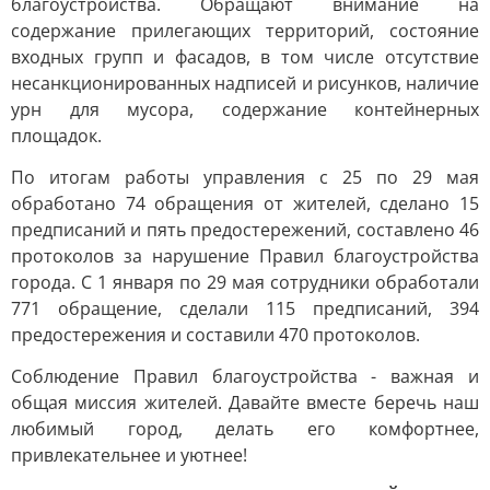
благоустройства. Обращают внимание на
содержание прилегающих территорий, состояние
входных групп и фасадов, в том числе отсутствие
несанкционированных надписей и рисунков, наличие
урн для мусора, содержание контейнерных
площадок.
По итогам работы управления с 25 по 29 мая
обработано 74 обращения от жителей, сделано 15
предписаний и пять предостережений, составлено 46
протоколов за нарушение Правил благоустройства
города. С 1 января по 29 мая сотрудники обработали
771 обращение, сделали 115 предписаний, 394
предостережения и составили 470 протоколов.
Соблюдение Правил благоустройства - важная и
общая миссия жителей. Давайте вместе беречь наш
любимый город, делать его комфортнее,
привлекательнее и уютнее!