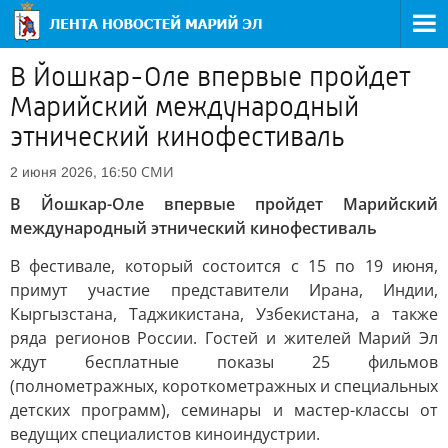
В Йошкар-Оле впервые пройдет
Марийский международный
этнический кинофестиваль
СМИ
2 июня 2026, 16:50
В Йошкар-Оле впервые пройдет Марийский
международный этнический кинофестиваль
В фестивале, который состоится с 15 по 19 июня,
примут участие представители Ирана, Индии,
Кыргызстана, Таджикистана, Узбекистана, а также
ряда регионов России. Гостей и жителей Марий Эл
ждут бесплатные показы 25 фильмов
(полнометражных, короткометражных и специальных
детских программ), семинары и мастер-классы от
ведущих специалистов киноиндустрии.