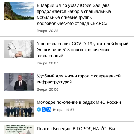
В Марий Эл по указу Юрия Зайцева
продолжается набор в специальные
мобильные огневые группы
добровольческого отряда «БАРС»
Вчера, 20:28
У переболевших COVID-19 у жителей Марий
Эл выявили 513 новых хронических
заболеваний
Вчера, 20:07
Удобный для жизни город с современной
инфраструктурой
Вчера, 20:06
Молодое поколение в рядах МЧС России
Вчера, 19:57
Платон Беседин: В ГОРОД НА ЙО. Вы