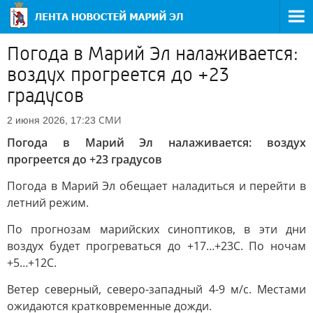
Погода в Марий Эл налаживается:
воздух прогреется до +23
градусов
СМИ
2 июня 2026, 17:23
Погода в Марий Эл налаживается: воздух
прогреется до +23 градусов
Погода в Марий Эл обещает наладиться и перейти в
летний режим.
По прогнозам марийских синоптиков, в эти дни
воздух будет прогреваться до +17…+23С. По ночам
+5…+12С.
Ветер северный, северо-западный 4-9 м/с. Местами
ожидаются кратковременные дожди.