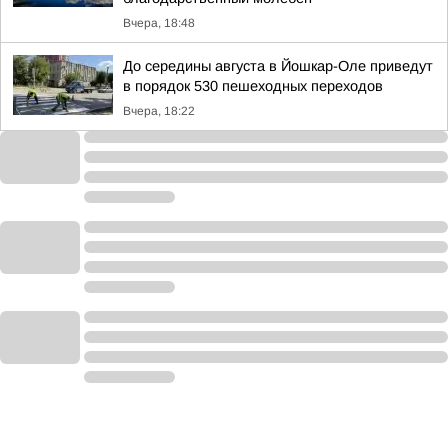
Вчера, 18:48
До середины августа в Йошкар-Оле приведут
в порядок 530 пешеходных переходов
Вчера, 18:22