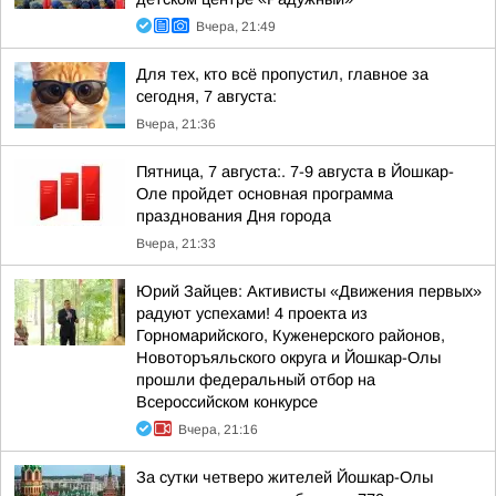
Вчера, 21:49
Для тех, кто всё пропустил, главное за
сегодня, 7 августа:
Вчера, 21:36
Пятница, 7 августа:. 7-9 августа в Йошкар-
Оле пройдет основная программа
празднования Дня города
Вчера, 21:33
Юрий Зайцев: Активисты «Движения первых»
радуют успехами! 4 проекта из
Горномарийского, Куженерского районов,
Новоторъяльского округа и Йошкар-Олы
прошли федеральный отбор на
Всероссийском конкурсе
Вчера, 21:16
За сутки четверо жителей Йошкар-Олы