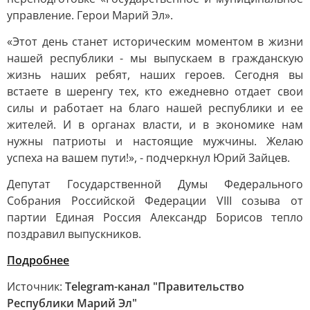
управление. Герои Марий Эл».
«Этот день станет историческим моментом в жизни
нашей республики - мы выпускаем в гражданскую
жизнь наших ребят, наших героев. Сегодня вы
встаете в шеренгу тех, кто ежедневно отдает свои
силы и работает на благо нашей республики и ее
жителей. И в органах власти, и в экономике нам
нужны патриоты и настоящие мужчины. Желаю
успеха на вашем пути!», - подчеркнул Юрий Зайцев.
Депутат Государственной Думы Федерального
Собрания Российской Федерации VIII созыва от
партии Единая Россия Александр Борисов тепло
поздравил выпускников.
Подробнее
Источник:
Telegram-канал "Правительство
Республики Марий Эл"