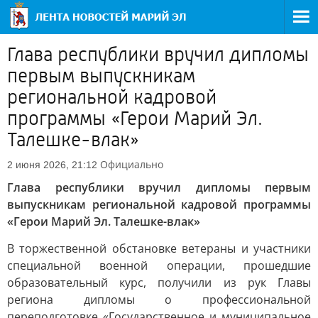
Глава республики вручил дипломы
первым выпускникам
региональной кадровой
программы «Герои Марий Эл.
Талешке-влак»
Официально
2 июня 2026, 21:12
Глава республики вручил дипломы первым
выпускникам региональной кадровой программы
«Герои Марий Эл. Талешке-влак»
В торжественной обстановке ветераны и участники
специальной военной операции, прошедшие
образовательный курс, получили из рук Главы
региона дипломы о профессиональной
переподготовке «Государственное и муниципальное