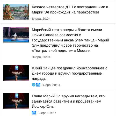
Каждое четвертое ДТП с пострадавшими в
Марий Эл происходит на перекрестке!
Вчера, 20:04
Марийский театр оперы и балета имени
Эрика Сапаева совместно с
Государственным ансамблем танца «Марий
Эл» представили свое творчество на
«Театральной неделе» в Москве
Вчера, 20:04
Юрий Зайцев поздравил йошкаролинцев с
Днем города и вручил государственные
награды
Вчера, 20:04
Глава Марий Эл вручил награды тем, кто
занимается развитием и процветанием
Йошкар-Олы
Вчера, 19:57