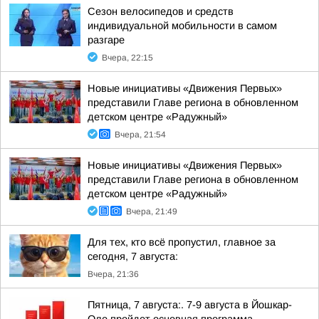
Сезон велосипедов и средств
индивидуальной мобильности в самом
разгаре
Вчера, 22:15
Новые инициативы «Движения Первых»
представили Главе региона в обновленном
детском центре «Радужный»
Вчера, 21:54
Новые инициативы «Движения Первых»
представили Главе региона в обновленном
детском центре «Радужный»
Вчера, 21:49
Для тех, кто всё пропустил, главное за
сегодня, 7 августа:
Вчера, 21:36
Пятница, 7 августа:. 7-9 августа в Йошкар-