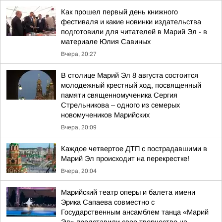
Как прошел первый день книжного
фестиваля и какие новинки издательства
подготовили для читателей в Марий Эл - в
материале Юлия Савиных
Вчера, 20:27
В столице Марий Эл 8 августа состоится
молодежный крестный ход, посвященный
памяти священномученика Сергия
Стрельникова – одного из семерых
новомучеников Марийских
Вчера, 20:09
Каждое четвертое ДТП с пострадавшими в
Марий Эл происходит на перекрестке!
Вчера, 20:04
Марийский театр оперы и балета имени
Эрика Сапаева совместно с
Государственным ансамблем танца «Марий