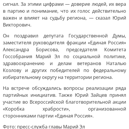
сигнал. За этими цифрами — доверие людей, их вера
в партию и понимание, что их голос действительно
важен и влияет на судьбу региона, — сказал Юрий
Викторович.
Он поздравил депутата Государственной Думы,
заместителя руководителя фракции «Единая Россия»
Александра Борисова, председателя Комитета
Госсобрания Марий Эл по социальной политике,
здравоохранению и делам ветеранов Наталью
Козлову и других победителей по федеральному
избирательному округу на территории региона.
На встрече обсуждались вопросы реализации ряда
партийных инициатив. Также Юрий Зайцев принял
участие во Всероссийской благотворительной акции
«Коробка храбрости», организованной
сторонниками партии «Единая Россия».
Фото: пресс-служба главы Марий Эл