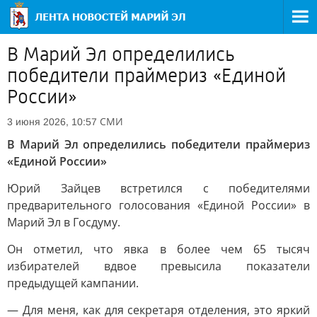
В Марий Эл определились
победители праймериз «Единой
России»
СМИ
3 июня 2026, 10:57
В Марий Эл определились победители праймериз
«Единой России»
Юрий Зайцев встретился с победителями
предварительного голосования «Единой России» в
Марий Эл в Госдуму.
Он отметил, что явка в более чем 65 тысяч
избирателей вдвое превысила показатели
предыдущей кампании.
— Для меня, как для секретаря отделения, это яркий