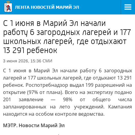
С 1 июня в Марий Эл начали
работу 6 загородных лагерей и 177
школьных лагерей, где отдыхают
13 291 ребенок
СМИ
3 июня 2026, 15:36
С 1 июня в Марий Эл начали работу 6 загородных
лагерей и 177 школьных лагерей, где отдыхают 13 291
ребенок. Роспотребнадзор выдал 199 разрешений на
открытие (97% от плана). Всего на экспертизу подано
201 заявление — 98% от общего числа
запланированных на лето учреждений. Кампания
находится на особом контроле ведомства.
МЭТР. Новости Марий Эл