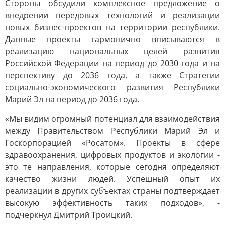
Стороны обсудили комплексное предложение о
внедрении передовых технологий и реализации
новых бизнес-проектов на территории республики.
Данные проекты гармонично вписываются в
реализацию национальных целей развития
Российской Федерации на период до 2030 года и на
перспективу до 2036 года, а также Стратегии
социально-экономического развития Республики
Марий Эл на период до 2036 года.
«Мы видим огромный потенциал для взаимодействия
между Правительством Республики Марий Эл и
Госкорпорацией «Росатом». Проекты в сфере
здравоохранения, цифровых продуктов и экологии -
это те направления, которые сегодня определяют
качество жизни людей. Успешный опыт их
реализации в других субъектах страны подтверждает
высокую эффективность таких подходов», -
подчеркнул Дмитрий Троицкий.