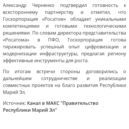
Александр Черненко подтвердил готовность к
всестороннему партнерству и отметил, что
Госкорпорация «Росатом» обладает уникальными
компетенциями и готовыми технологическими
решениями. По словам директора представительства
«Росатома» в ПФО, Госкорпорация готова
тиражировать успешный опыт цифровизации и
модернизации инфраструктуры, предлагая региону
эффективные инструменты для роста.
По итогам встречи стороны договорились о
дальнейшем сотрудничестве и реализации
совместных проектов на благо развития Республики
Марий Эл.
Источник:
Канал в МАКС "Правительство
Республики Марий Эл"