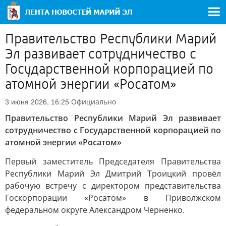
Правительство Республики Марий
Эл развивает сотрудничество с
Государственной корпорацией по
атомной энергии «Росатом»
Официально
3 июня 2026, 16:25
Правительство Республики Марий Эл развивает
сотрудничество с Государственной корпорацией по
атомной энергии «Росатом»
Первый заместитель Председателя Правительства
Республики Марий Эл Дмитрий Троицкий провёл
рабочую встречу с директором представительства
Госкорпорации «Росатом» в Приволжском
федеральном округе Александром Черненко.