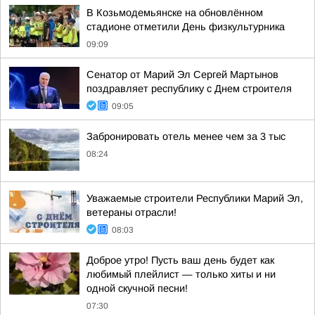
В Козьмодемьянске на обновлённом
стадионе отметили День физкультурника
09:09
Сенатор от Марий Эл Сергей Мартынов
поздравляет республику с Днем строителя
09:05
Забронировать отель менее чем за 3 тыс
08:24
Уважаемые строители Республики Марий Эл,
ветераны отрасли!
08:03
Доброе утро! Пусть ваш день будет как
любимый плейлист — только хиты и ни
одной скучной песни!
07:30