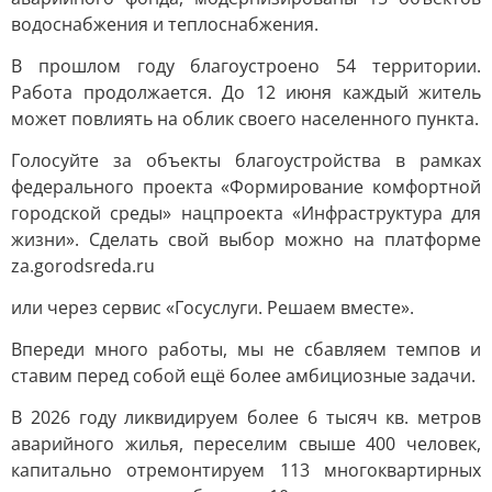
водоснабжения и теплоснабжения.
В прошлом году благоустроено 54 территории.
Работа продолжается. До 12 июня каждый житель
может повлиять на облик своего населенного пункта.
Голосуйте за объекты благоустройства в рамках
федерального проекта «Формирование комфортной
городской среды» нацпроекта «Инфраструктура для
жизни». Сделать свой выбор можно на платформе
za.gorodsreda.ru
или через сервис «Госуслуги. Решаем вместе».
Впереди много работы, мы не сбавляем темпов и
ставим перед собой ещё более амбициозные задачи.
В 2026 году ликвидируем более 6 тысяч кв. метров
аварийного жилья, переселим свыше 400 человек,
капитально отремонтируем 113 многоквартирных