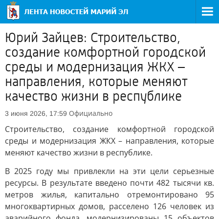
Юрий Зайцев: Строительство,
создание комфортной городской
среды и модернизация ЖКХ –
направления, которые меняют
качество жизни в республике
Официально
3 июня 2026, 17:59
Строительство, создание комфортной городской
среды и модернизация ЖКХ – направления, которые
меняют качество жизни в республике.
В 2025 году мы привлекли на эти цели серьезные
ресурсы. В результате введено почти 482 тысячи кв.
метров жилья, капитально отремонтировано 95
многоквартирных домов, расселено 126 человек из
аварийного фонда, модернизированы 15 объектов