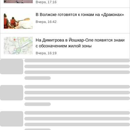
Вчера, 17:16
В Волжске готовятся к гонкам на «Драконах»
Вчера, 16:42
На Димитрова в Йошкар-Оле появятся знаки
с обозначением жилой зоны
Вчера, 16:19