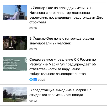
В Йошкар-Оле на площади имени В. П.
Никонова состоялась торжественная
церемония, посвященная предстоящему Дню
строителя
09:26
В Йошкар-Оле ночью из горящего дома
эвакуировали 27 человек
09:23
Следственное управление СК России по
Республике Марий Эл предупреждает об
ответственности за нарушение
избирательного законодательства
09:23
В предстоящие выходные в Марий Эл
ожидается переменчивая погода
09:12