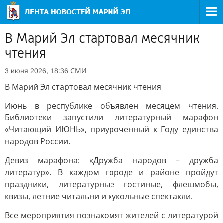
В Марий Эл стартовал месячник
чтения
СМИ
3 июня 2026, 18:36
В Марий Эл стартовал месячник чтения
Июнь в республике объявлен месяцем чтения.
Библиотеки запустили литературный марафон
«Читающий ИЮНЬ», приуроченный к Году единства
народов России.
Девиз марафона: «Дружба народов – дружба
литератур». В каждом городе и районе пройдут
праздники, литературные гостиные, флешмобы,
квизы, летние читальни и кукольные спектакли.
Все мероприятия познакомят жителей с литературой