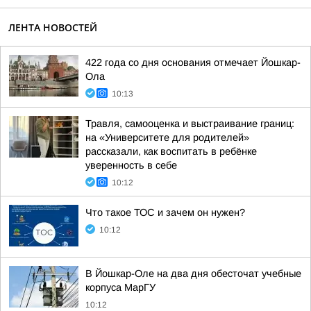
ЛЕНТА НОВОСТЕЙ
422 года со дня основания отмечает Йошкар-
Ола
10:13
Травля, самооценка и выстраивание границ:
на «Университете для родителей»
рассказали, как воспитать в ребёнке
уверенность в себе
10:12
Что такое ТОС и зачем он нужен?
10:12
В Йошкар-Оле на два дня обесточат учебные
корпуса МарГУ
10:12