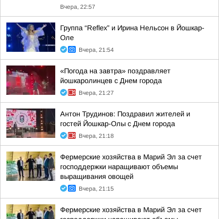
Вчера, 22:57
Группа “Reflex” и Ирина Нельсон в Йошкар-
Оле
Вчера, 21:54
«Погода на завтра» поздравляет
йошкаролинцев с Днем города
Вчера, 21:27
Антон Трудинов: Поздравил жителей и
гостей Йошкар-Олы с Днем города
Вчера, 21:18
Фермерские хозяйства в Марий Эл за счет
господдержки наращивают объемы
выращивания овощей
Вчера, 21:15
Фермерские хозяйства в Марий Эл за счет