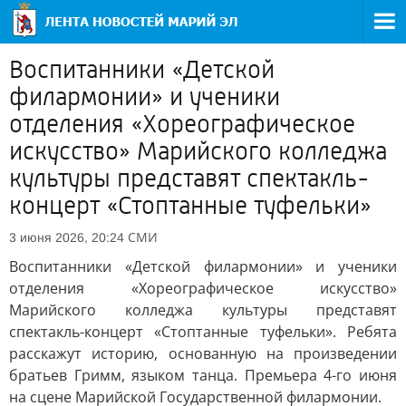
Воспитанники «Детской
филармонии» и ученики
отделения «Хореографическое
искусство» Марийского колледжа
культуры представят спектакль-
концерт «Стоптанные туфельки»
СМИ
3 июня 2026, 20:24
Воспитанники «Детской филармонии» и ученики
отделения «Хореографическое искусство»
Марийского колледжа культуры представят
спектакль-концерт «Стоптанные туфельки». Ребята
расскажут историю, основанную на произведении
братьев Гримм, языком танца. Премьера 4-го июня
на сцене Марийской Государственной филармонии.