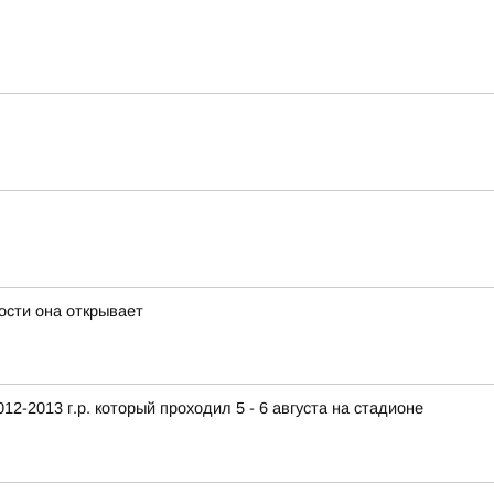
ости она открывает
2-2013 г.р. который проходил 5 - 6 августа на стадионе