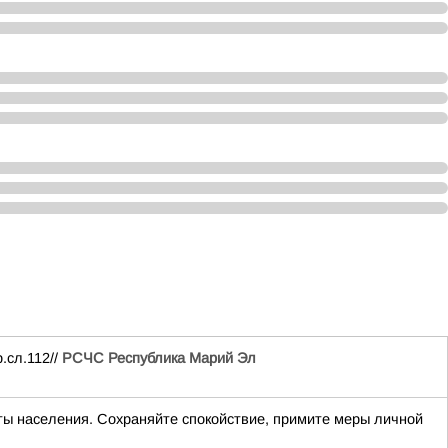
.сл.112//
РСЧС Республика Марий Эл
ты населения. Сохраняйте спокойствие, примите меры личной