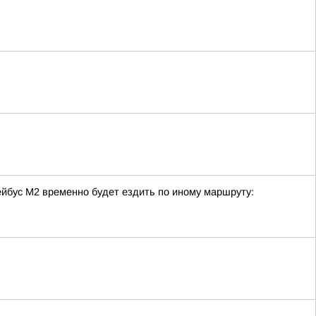
ейбус М2 временно будет ездить по иному маршруту: