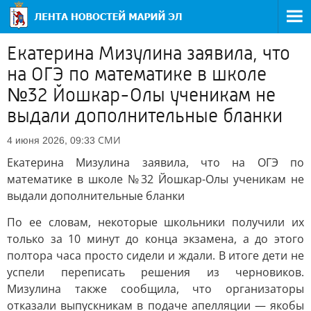
Екатерина Мизулина заявила, что
на ОГЭ по математике в школе
№32 Йошкар-Олы ученикам не
выдали дополнительные бланки
СМИ
4 июня 2026, 09:33
Екатерина Мизулина заявила, что на ОГЭ по
математике в школе №32 Йошкар-Олы ученикам не
выдали дополнительные бланки
По ее словам, некоторые школьники получили их
только за 10 минут до конца экзамена, а до этого
полтора часа просто сидели и ждали. В итоге дети не
успели переписать решения из черновиков.
Мизулина также сообщила, что организаторы
отказали выпускникам в подаче апелляции — якобы