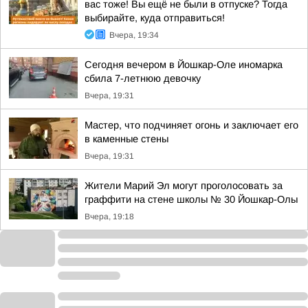
вас тоже! Вы ещё не были в отпуске? Тогда
выбирайте, куда отправиться!
Вчера, 19:34
Сегодня вечером в Йошкар-Оле иномарка
сбила 7-летнюю девочку
Вчера, 19:31
Мастер, что подчиняет огонь и заключает его
в каменные стены
Вчера, 19:31
Жители Марий Эл могут проголосовать за
граффити на стене школы № 30 Йошкар-Олы
Вчера, 19:18