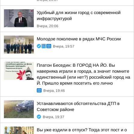
Удобный для жизни город с современной
инфраструктурой
Вчера, 20:06
Молодое поколение в рядах МЧС России
Вчера, 19:57
Платон Беседин: В ГОРОД НА ЙО. Вы
наверняка играли в города, а значит помните
единственный (или нет?) российский город на
Й. Пришло время посетить его лично
Вчера, 19:46
Устанавливаются обстоятельства ДТП в
Советском районе
Вчера, 19:37
Вы уже ездили в отпуск? Тогда этот пост и о