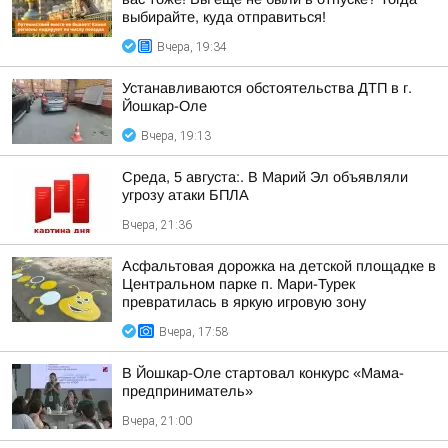
выбирайте, куда отправиться!
Вчера, 19:34
Устанавливаются обстоятельства ДТП в г.
Йошкар-Оле
Вчера, 19:13
Среда, 5 августа:. В Марий Эл объявляли
угрозу атаки БПЛА
Вчера, 21:36
Асфальтовая дорожка на детской площадке в
Центральном парке п. Мари-Турек
превратилась в яркую игровую зону
Вчера, 17:58
В Йошкар-Оле стартовал конкурс «Мама-
предприниматель»
Вчера, 21:00