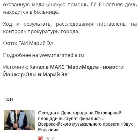
оказанную медицинскую помощь. Её 61-летняя дочь
находится в больнице.
Ход и результаты расследования поставлены на
контроль прокуратуры города.
Фото: ГАИ Марий Эл
Подробнее на www.marimedia.ru
Источник:
Канал в МАКС "МариМедиа - новости
Йошкар-Олы и Марий Эл"
ТОП
Сегодня в День города на Патриаршей
площади выступят финалисты
Всероссийского музыкального проекта «Звук
Евразии»
15:10