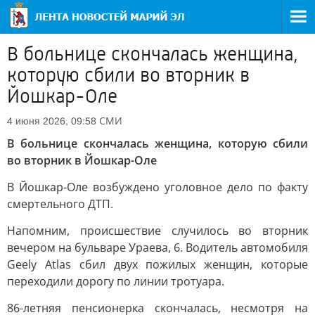
В больнице скончалась женщина,
которую сбили во вторник в
Йошкар-Оле
СМИ
4 июня 2026, 09:58
В больнице скончалась женщина, которую сбили
во вторник в Йошкар-Оле
В Йошкар-Оле возбуждено уголовное дело по факту
смертельного ДТП.
Напомним, происшествие случилось во вторник
вечером на бульваре Ураева, 6. Водитель автомобиля
Geely Atlas сбил двух пожилых женщин, которые
переходили дорогу по линии тротуара.
86-летняя пенсионерка скончалась, несмотря на