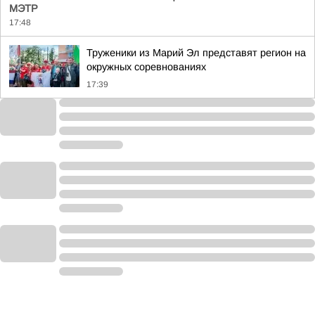
МЭТР
17:48
Труженики из Марий Эл представят регион на
окружных соревнованиях
17:39