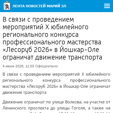
В связи с проведением
мероприятий Х юбилейного
регионального конкурса
профессионального мастерства
«Лесоруб 2026» в Йошкар-Оле
ограничат движение транспорта
Официально
4 июня 2026, 11:55
В связи с проведением мероприятий Х юбилейного
регионального конкурса профессионального
мастерства «Лесоруб 2026» в Йошкар-Оле ограничат
движение транспорта
Движение ограничат по улице Волкова, на участке от
Ленинского проспекта до улицы Гоголя, а также на