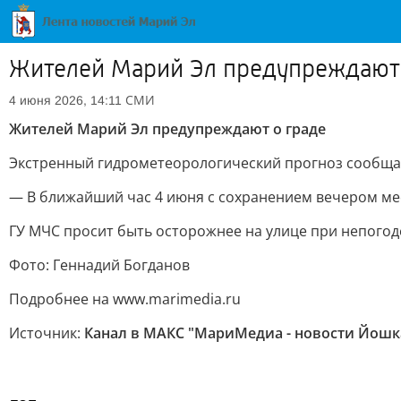
Жителей Марий Эл предупреждают 
СМИ
4 июня 2026, 14:11
Жителей Марий Эл предупреждают о граде
Экстренный гидрометеорологический прогноз сообща
— В ближайший час 4 июня с сохранением вечером ме
ГУ МЧС просит быть осторожнее на улице при непогод
Фото: Геннадий Богданов
Подробнее на www.marimedia.ru
Источник:
Канал в МАКС "МариМедиа - новости Йошк