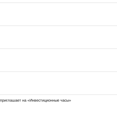
 приглашает на «Инвестиционные часы»