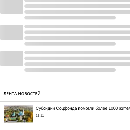
ЛЕНТА НОВОСТЕЙ
Субсидии Соцфонда помогли более 1000 жител
11:11