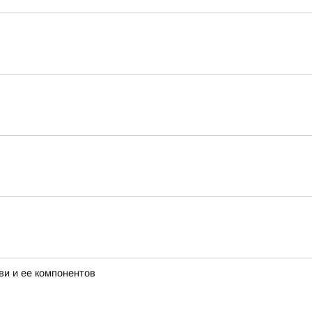
ви и ее компонентов