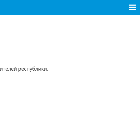
ителей республики.