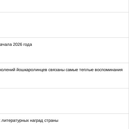
ачала 2026 года
поколений йошкаролинцев связаны самые теплые воспоминания
 литературных наград страны