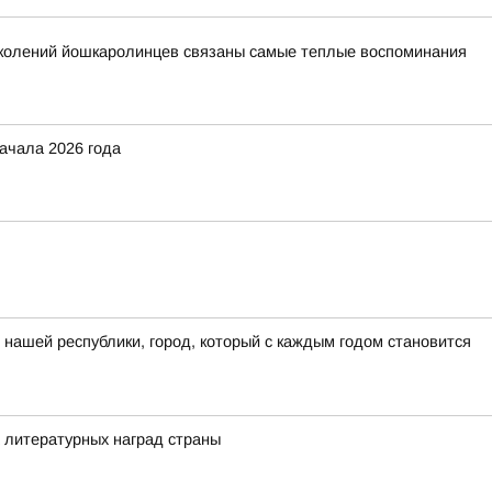
поколений йошкаролинцев связаны самые теплые воспоминания
ачала 2026 года
нашей республики, город, который с каждым годом становится
 литературных наград страны