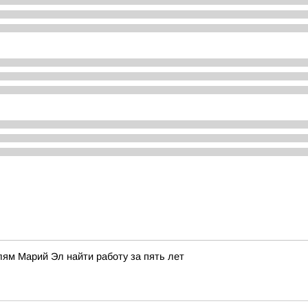
ям Марий Эл найти работу за пять лет