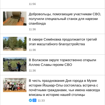
11:56
Добровольцы, помогающие участникам СВО,
получили специальный станок для нарезки
спанбонда
11:36
В сквере Семёновка продолжается третий
этап масштабного благоустройства
11:36
В Волжском округе торжественно открыли
Аллею Славы героям СВО
11:36
В честь празднования Дня города в Музее
истории Йошкар-Олы состоялась встреча с
почётными гражданами, чьи имена навсегда
вписаны в историю нашей столицы
11:33