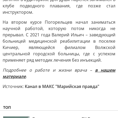
клубе подводного плавания, где поз­же стал
инструктором.
На втором курсе Погорельцев начал заниматься
научной работой, которую потом никогда не
прерывал. С 2021 года Валерий Ильич – заведующий
больницей медицинской реабилитации в поселке
Кичиер, являющейся филиалом Волжской
центральной городской больницы, где с успехом
применяет ряд методик лечения без инъекций.
Подробнее о работе и жизни врача –
в нашем
материале
.
Источник:
Канал в МАКС "Марийская правда"
ТОП