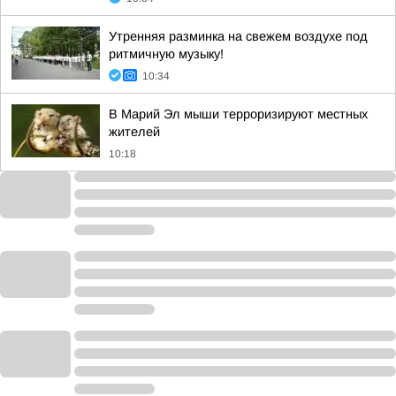
Утренняя разминка на свежем воздухе под
ритмичную музыку!
10:34
В Марий Эл мыши терроризируют местных
жителей
10:18