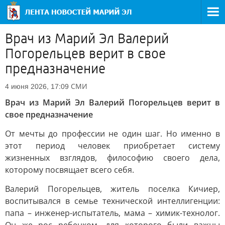
Врач из Марий Эл Валерий
Погорельцев верит в свое
предназначение
СМИ
4 июня 2026, 17:09
Врач из Марий Эл Валерий Погорельцев верит в
свое предназначение
От мечты до профессии не один шаг. Но именно в
этот период человек приобретает систему
жизненных взглядов, философию своего дела,
которому посвящает всего себя.
Валерий Погорельцев, житель поселка Кичиер,
воспитывался в семье технической интеллигенции:
папа – инженер-испытатель, мама – химик-технолог.