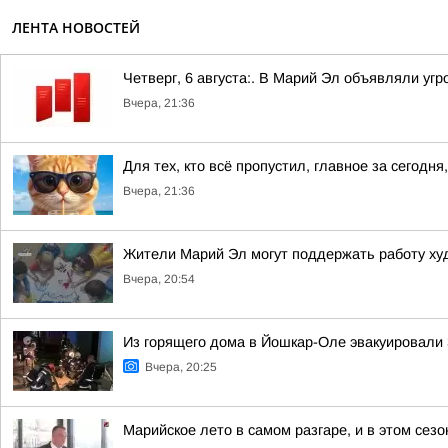
ЛЕНТА НОВОСТЕЙ
Четверг, 6 августа:. В Марий Эл объявляли уг
Вчера, 21:36
Для тех, кто всё пропустил, главное за сегодня,
Вчера, 21:36
Жители Марий Эл могут поддержать работу ху
Вчера, 20:54
Из горящего дома в Йошкар-Оле эвакуировали 3
Вчера, 20:25
Марийское лето в самом разгаре, и в этом сез