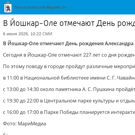
В Йошкар-Оле отмечают День рож
СМИ
6 июня 2026, 10:22
В Йошкар-Оле отмечают День рождения Александра
Сегодня в Йошкар-Оле отмечают 227 лет со дня рожде
По этому поводу в городе пройдут различные меропри
в 11:00 в Национальной библиотеке имени С. Г. Чавайн
с 13:00 до 14:30 около памятника А. С. Пушкина пройд
с 19:30 до 22:00 в Центральном парке культуры и отдых
с 16:00 до 17:00 в Парке Победы планируется интеракт
Фото: МариМедиа