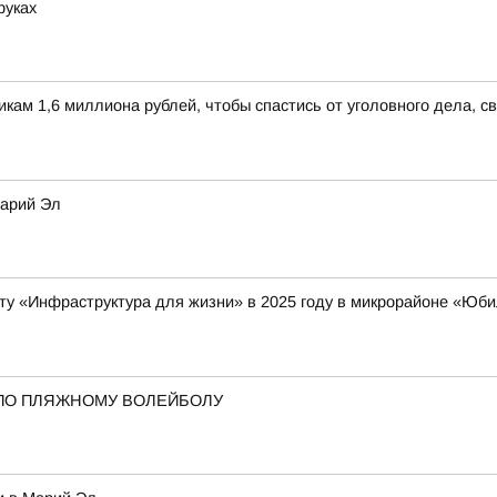
руках
м 1,6 миллиона рублей, чтобы спастись от уголовного дела, св
Марий Эл
ту «Инфраструктура для жизни» в 2025 году в микрорайоне «Ю
ПО ПЛЯЖНОМУ ВОЛЕЙБОЛУ