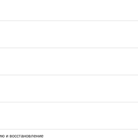
ию и восстановление