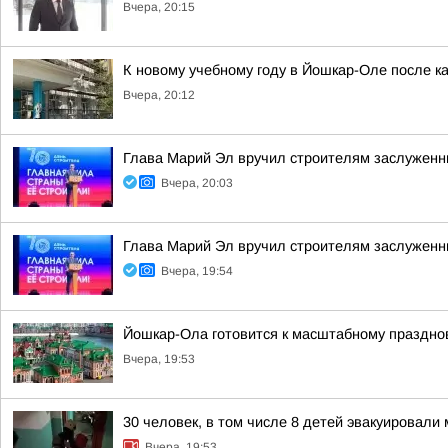
Вчера, 20:15
К новому учебному году в Йошкар-Оле после к
Вчера, 20:12
Глава Марий Эл вручил строителям заслуженн
Вчера, 20:03
Глава Марий Эл вручил строителям заслуженн
Вчера, 19:54
Йошкар-Ола готовится к масштабному праздно
Вчера, 19:53
30 человек, в том числе 8 детей эвакуировал
Вчера, 19:53