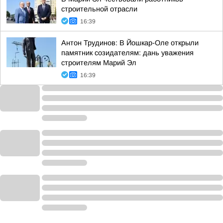
строительной отрасли
16:39
Антон Трудинов: В Йошкар-Оле открыли
памятник созидателям: дань уважения
строителям Марий Эл
16:39