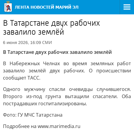
В Татарстане двух рабочих
завалило землёй
СМИ
6 июня 2026, 16:09
В Татарстане двух рабочих завалило землёй
В Набережных Челнах во время земляных работ
завалило землёй двух рабочих. О происшествии
сообщает ТАСС.
Одного мужчину спасли очевидцы случившегося.
Второго из-под грунта вытащили спасатели. Оба
пострадавших госпитализированы.
Фото: ГУ МЧС Татарстана
Подробнее на www.marimedia.ru