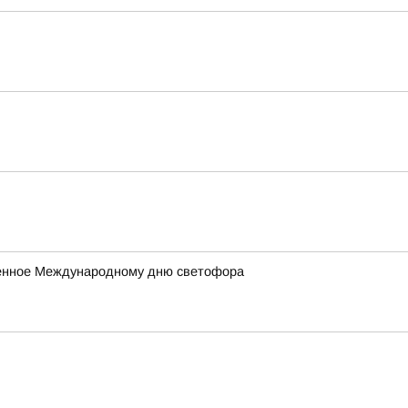
ященное Международному дню светофора