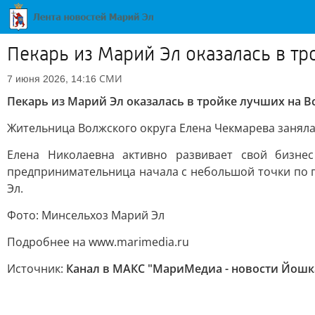
Пекарь из Марий Эл оказалась в т
СМИ
7 июня 2026, 14:16
Пекарь из Марий Эл оказалась в тройке лучших на 
Жительница Волжского округа Елена Чекмарева заняла 
Елена Николаевна активно развивает свой бизне
предпринимательница начала с небольшой точки по п
Эл.
Фото: Минсельхоз Марий Эл
Подробнее на www.marimedia.ru
Источник:
Канал в МАКС "МариМедиа - новости Йошк