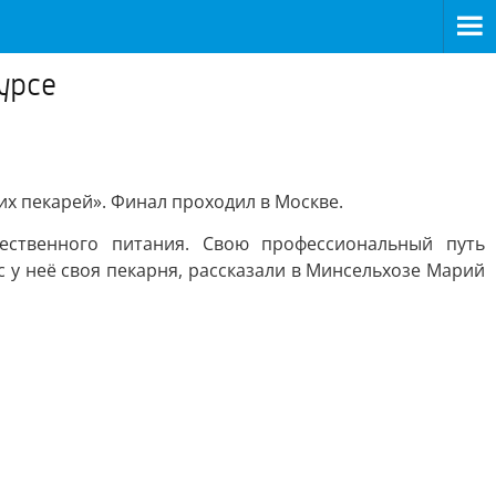
урсе
их пекарей». Финал проходил в Москве.
ественного питания. Свою профессиональный путь
у неё своя пекарня, рассказали в Минсельхозе Марий