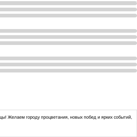
цы! Желаем городу процветания, новых побед и ярких событий,