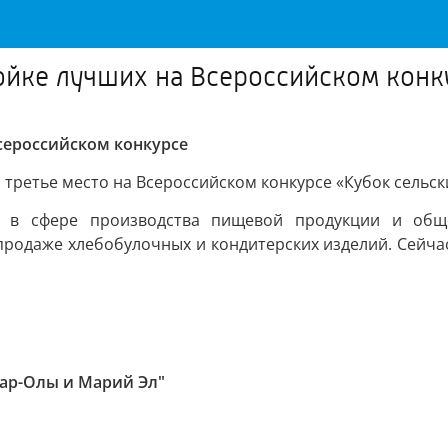
ройке лучших на Всероссийском конк
Всероссийском конкурсе
третье место на Всероссийском конкурсе «Кубок сельск
с в сфере производства пищевой продукции и общ
родаже хлебобулочных и кондитерских изделий. Сейчас 
ар-Олы и Марий Эл"