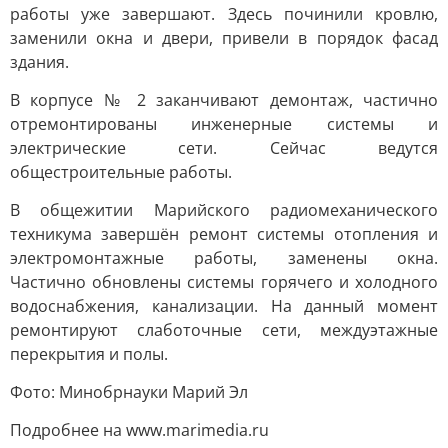
работы уже завершают. Здесь починили кровлю,
заменили окна и двери, привели в порядок фасад
здания.
В корпусе № 2 заканчивают демонтаж, частично
отремонтированы инженерные системы и
электрические сети. Сейчас ведутся
общестроительные работы.
В общежитии Марийского радиомеханического
техникума завершён ремонт системы отопления и
электромонтажные работы, заменены окна.
Частично обновлены системы горячего и холодного
водоснабжения, канализации. На данный момент
ремонтируют слаботочные сети, междуэтажные
перекрытия и полы.
Фото: Минобрнауки Марий Эл
Подробнее на www.marimedia.ru