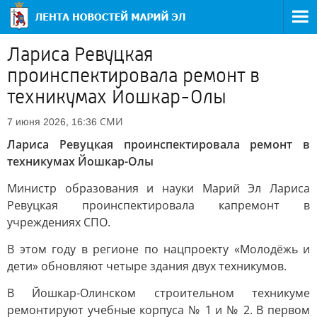
Лариса Ревуцкая
проинспектировала ремонт в
техникумах Йошкар-Олы
СМИ
7 июня 2026, 16:36
Лариса Ревуцкая проинспектировала ремонт в
техникумах Йошкар-Олы
Министр образования и науки Марий Эл Лариса
Ревуцкая проинспектировала капремонт в
учреждениях СПО.
В этом году в регионе по нацпроекту «Молодёжь и
дети» обновляют четыре здания двух техникумов.
В Йошкар-Олинском строительном техникуме
ремонтируют учебные корпуса № 1 и № 2. В первом