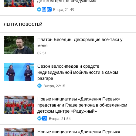
детском центре «Радужный»
Вчера, 21:49
ЛЕНТА НОВОСТЕЙ
Платон Беседин: Деформация всё-таки у
меня
02:51
Сезон велосипедов и средств
индивидуальной мобильности в самом
разгаре
Вчера, 22:15
Новые инициативы «Движения Первых»
представили Главе региона в обновленном
детском центре «Радужный»
Вчера, 21:54
Новые инициативы «Движения Первых»