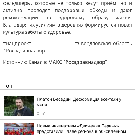
фельдшеры, которые не только ведут приём, но и
активно проводят подворовые обходы и дают
рекомендации по здоровому образу жизни.
Благодаря их усилиям в деревнях формируется новая
культура заботы о здоровье.
#нацпроект #Свердловская_область
#Росздравнадзор
Источник:
Канал в МАКС "Росздравнадзор"
ТОП
Платон Беседин: Деформация всё-таки у
меня
02:51
Новые инициативы «Движения Первых»
представили Главе региона в обновленном