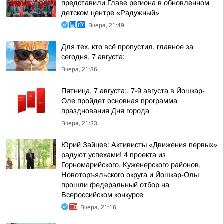
представили Главе региона в обновленном
детском центре «Радужный»
Вчера, 21:49
Для тех, кто всё пропустил, главное за
сегодня, 7 августа:
Вчера, 21:36
Пятница, 7 августа:. 7-9 августа в Йошкар-
Оле пройдет основная программа
празднования Дня города
Вчера, 21:33
Юрий Зайцев: Активисты «Движения первых»
радуют успехами! 4 проекта из
Горномарийского, Куженерского районов,
Новоторъяльского округа и Йошкар-Олы
прошли федеральный отбор на
Всероссийском конкурсе
Вчера, 21:16