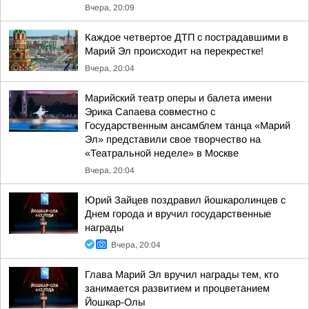
Вчера, 20:09
Каждое четвертое ДТП с пострадавшими в
Марий Эл происходит на перекрестке!
Вчера, 20:04
Марийский театр оперы и балета имени
Эрика Сапаева совместно с
Государственным ансамблем танца «Марий
Эл» представили свое творчество на
«Театральной неделе» в Москве
Вчера, 20:04
Юрий Зайцев поздравил йошкаролинцев с
Днем города и вручил государственные
награды
Вчера, 20:04
Глава Марий Эл вручил награды тем, кто
занимается развитием и процветанием
Йошкар-Олы