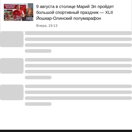
9 августа в столице Марий Эл пройдет
большой спортивный праздник — XLII
Йошкар-Олинский полумарафон
Вчера, 19:13