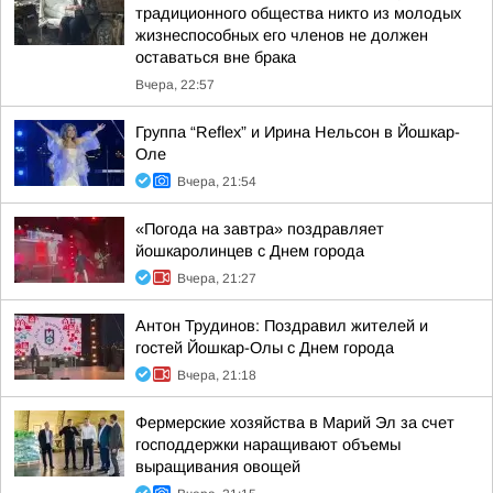
традиционного общества никто из молодых
жизнеспособных его членов не должен
оставаться вне брака
Вчера, 22:57
Группа “Reflex” и Ирина Нельсон в Йошкар-
Оле
Вчера, 21:54
«Погода на завтра» поздравляет
йошкаролинцев с Днем города
Вчера, 21:27
Антон Трудинов: Поздравил жителей и
гостей Йошкар-Олы с Днем города
Вчера, 21:18
Фермерские хозяйства в Марий Эл за счет
господдержки наращивают объемы
выращивания овощей