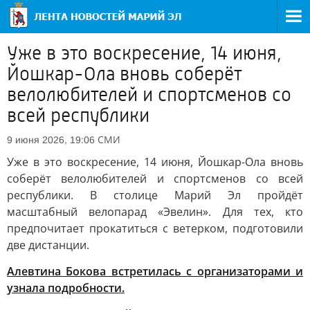
Уже в это воскресение, 14 июня,
Йошкар-Ола вновь соберёт
велолюбителей и спортсменов со
всей республики
СМИ
9 июня 2026, 19:06
Уже в это воскресение, 14 июня, Йошкар-Ола вновь
соберёт велолюбителей и спортсменов со всей
республики. В столице Марий Эл пройдёт
масштабный велопарад «Эвелин». Для тех, кто
предпочитает прокатиться с ветерком, подготовили
две дистанции.
Алевтина Бокова встретилась с организаторами и
узнала подробности.