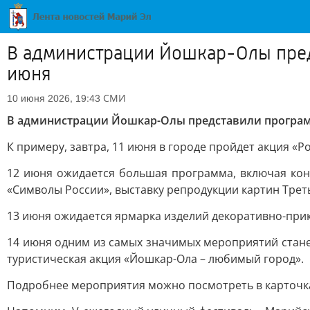
В администрации Йошкар-Олы пред
июня
СМИ
10 июня 2026, 19:43
В администрации Йошкар-Олы представили программ
К примеру, завтра, 11 июня в городе пройдет акция «
12 июня ожидается большая программа, включая кон
«Символы России», выставку репродукции картин Треть
13 июня ожидается ярмарка изделий декоративно-прик
14 июня одним из самых значимых мероприятий станет
туристическая акция «Йошкар-Ола – любимый город».
Подробнее мероприятия можно посмотреть в карточк