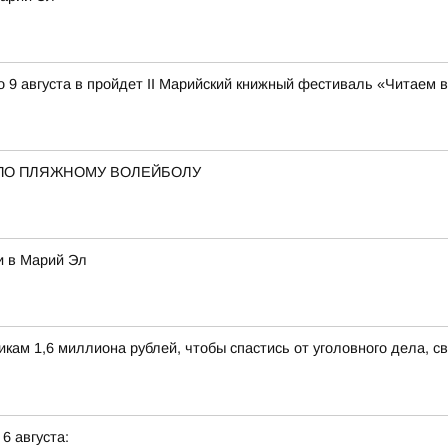
 9 августа в пройдет II Марийский книжный фестиваль «Читаем 
ПО ПЛЯЖНОМУ ВОЛЕЙБОЛУ
и в Марий Эл
м 1,6 миллиона рублей, чтобы спастись от уголовного дела, св
 6 августа: