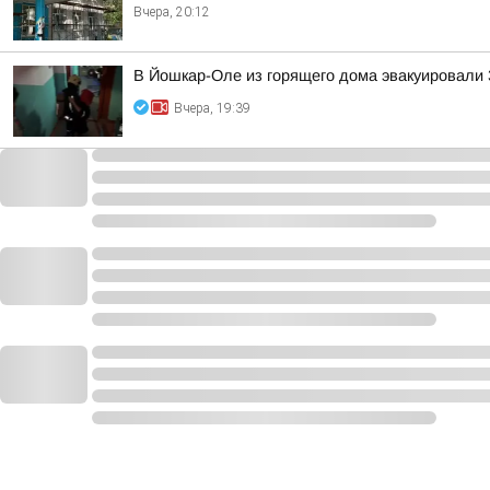
Вчера, 20:12
В Йошкар-Оле из горящего дома эвакуировали 3
Вчера, 19:39