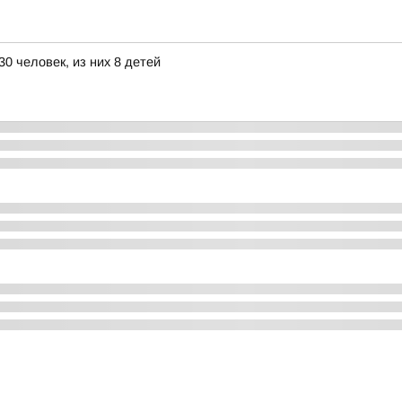
0 человек, из них 8 детей