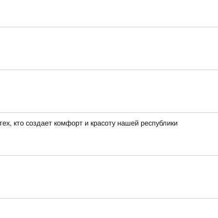
ех, кто создает комфорт и красоту нашей республики