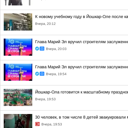
К новому учебному году в Йошкар-Оле после к
Вчера, 20:12
Глава Марий Эл вручил строителям заслуженн
Вчера, 20:03
Глава Марий Эл вручил строителям заслуженн
Вчера, 19:54
Йошкар-Ола готовится к масштабному праздно
Вчера, 19:53
30 человек, в том числе 8 детей эвакуировал
Вчера, 19:53