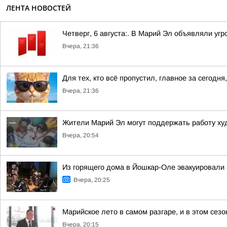
ЛЕНТА НОВОСТЕЙ
Четверг, 6 августа:. В Марий Эл объявляли уг
Вчера, 21:36
Для тех, кто всё пропустил, главное за сегодня,
Вчера, 21:36
Жители Марий Эл могут поддержать работу ху
Вчера, 20:54
Из горящего дома в Йошкар-Оле эвакуировали 3
Вчера, 20:25
Марийское лето в самом разгаре, и в этом сез
Вчера, 20:15