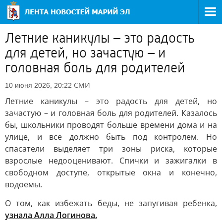
Летние каникулы – это радость
для детей, но зачастую – и
головная боль для родителей
СМИ
10 июня 2026, 20:22
Летние каникулы – это радость для детей, но
зачастую – и головная боль для родителей. Казалось
бы, школьники проводят больше времени дома и на
улице, и все должно быть под контролем. Но
спасатели выделяет три зоны риска, которые
взрослые недооценивают. Спички и зажигалки в
свободном доступе, открытые окна и конечно,
водоемы.
О том, как избежать беды, не запугивая ребенка,
узнала Алла Логинова.