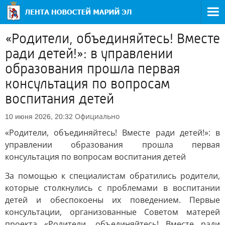
«Родители, объединяйтесь! Вместе
ради детей!»: в управлении
образования прошла первая
консультация по вопросам
воспитания детей
Официально
10 июня 2026, 20:32
«Родители, объединяйтесь! Вместе ради детей!»: в
управлении образования прошла первая
консультация по вопросам воспитания детей
За помощью к специалистам обратились родители,
которые столкнулись с проблемами в воспитании
детей и обеспокоены их поведением. Первые
консультации, организованные Советом матерей
проекта «Родители, объединяйтесь! Вместе ради