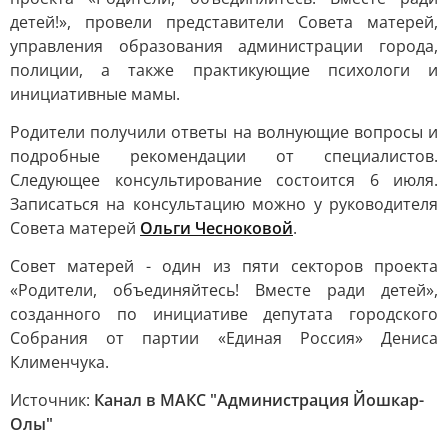
детей!», провели представители Совета матерей,
управления образования администрации города,
полиции, а также практикующие психологи и
инициативные мамы.
Родители получили ответы на волнующие вопросы и
подробные рекомендации от специалистов.
Следующее консультирование состоится 6 июля.
Записаться на консультацию можно у руководителя
Совета матерей
Ольги Чесноковой
.
Совет матерей - один из пяти секторов проекта
«Родители, объединяйтесь! Вместе ради детей»,
созданного по инициативе депутата городского
Собрания от партии «Единая Россия» Дениса
Клименчука.
Источник:
Канал в МАКС "Администрация Йошкар-
Олы"