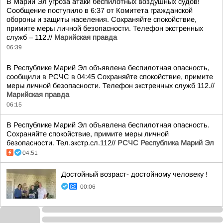
В Марий Эл угроза атаки беспилотных воздушных судов!
Сообщение поступило в 6:37 от Комитета гражданской
обороны и защиты населения. Сохраняйте спокойствие,
примите меры личной безопасности. Телефон экстренных
служб – 112.//
Марийская правда
06:39
В Республике Марий Эл объявлена беспилотная опасность,
сообщили в РСЧС в 04:45 Сохраняйте спокойствие, примите
меры личной безопасности. Телефон экстренных служб 112.//
Марийская правда
06:15
В Республике Марий Эл объявлена беспилотная опасность.
Сохраняйте спокойствие, примите меры личной
безопасности. Тел.экстр.сл.112//
РСЧС Республика Марий Эл
04:51
Достойный возраст- достойному человеку !
00:06