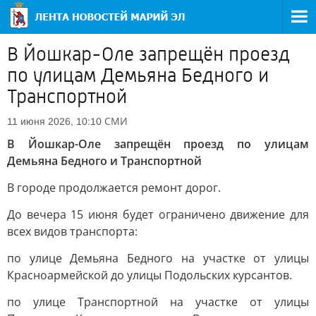
В Йошкар-Оле запрещён проезд
по улицам Демьяна Бедного и
Транспортной
СМИ
11 июня 2026, 10:10
В Йошкар-Оле запрещён проезд по улицам
Демьяна Бедного и Транспортной
В городе продолжается ремонт дорог.
До вечера 15 июня будет ограничено движение для
всех видов транспорта:
по улице Демьяна Бедного на участке от улицы
Красноармейской до улицы Подольских курсантов.
по улице Транспортной на участке от улицы