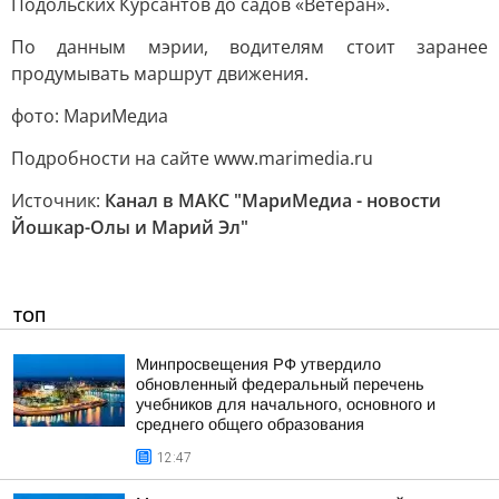
Подольских Курсантов до садов «Ветеран».
По данным мэрии, водителям стоит заранее
продумывать маршрут движения.
фото: МариМедиа
Подробности на сайте www.marimedia.ru
Источник:
Канал в МАКС "МариМедиа - новости
Йошкар-Олы и Марий Эл"
ТОП
Минпросвещения РФ утвердило
обновленный федеральный перечень
учебников для начального, основного и
среднего общего образования
12:47