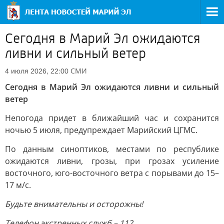
Сегодня в Марий Эл ожидаются
ливни и сильный ветер
СМИ
4 июля 2026, 22:00
Сегодня в Марий Эл ожидаются ливни и сильный
ветер
Непогода придет в ближайший час и сохранится
ночью 5 июля, предупреждает Марийский ЦГМС.
По данным синоптиков, местами по республике
ожидаются ливни, грозы, при грозах усиление
восточного, юго-восточного ветра с порывами до 15–
17 м/с.
Будьте внимательны и осторожны!
Телефон экстренных служб – 112.