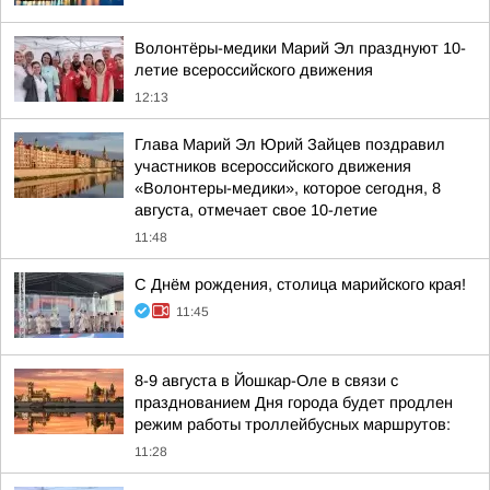
Волонтёры-медики Марий Эл празднуют 10-
летие всероссийского движения
12:13
Глава Марий Эл Юрий Зайцев поздравил
участников всероссийского движения
«Волонтеры-медики», которое сегодня, 8
августа, отмечает свое 10-летие
11:48
С Днём рождения, столица марийского края!
11:45
8-9 августа в Йошкар-Оле в связи с
празднованием Дня города будет продлен
режим работы троллейбусных маршрутов:
11:28