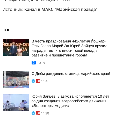
Источник:
Канал в МАКС "Марийская правда"
ТОП
В честь празднования 442-летия Йошкар-
Олы Глава Марий Эл Юрий Зайцев вручил
награды тем, кто вносит свой вклад в
развитие и процветание города
10:09
С Днём рождения, столица марийского края!
11:45
Юрий Зайцев: 8 августа исполняется 10 лет
со дня создания всероссийского движения
«Волонтеры-медики»
11:28