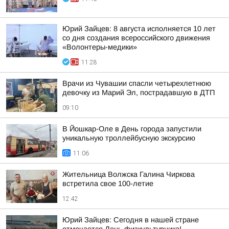
Юрий Зайцев: 8 августа исполняется 10 лет
со дня создания всероссийского движения
«Волонтеры-медики»
11:28
Врачи из Чувашии спасли четырехлетнюю
девочку из Марий Эл, пострадавшую в ДТП
09:10
В Йошкар-Оле в День города запустили
уникальную троллейбусную экскурсию
11:06
Жительница Волжска Галина Чиркова
встретила свое 100-летие
12:42
Юрий Зайцев: Сегодня в нашей стране