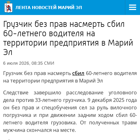
Грузчик без прав насмерть сбил
60-летнего водителя на
территории предприятия в Марий
Эл
СМИ
6 июля 2026, 08:35
Грузчик без прав насмерть
сбил
60-летнего водителя
на территории предприятия в Марий Эл
Следствие завершило расследование уголовного
дела против 33-летнего грузчика. 9 декабря 2025 года
он без прав и спецобучения сел за руль вилочного
погрузчика и при движении задним ходом сбил 60-
летнего водителя грузовика. От полученных травм
мужчина скончался на месте.