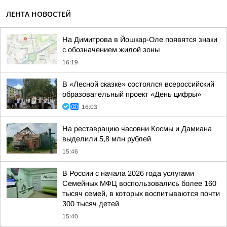
ЛЕНТА НОВОСТЕЙ
На Димитрова в Йошкар-Оле появятся знаки
с обозначением жилой зоны
16:19
В «Лесной сказке» состоялся всероссийский
образовательный проект «День цифры»
16:03
На реставрацию часовни Космы и Дамиана
выделили 5,8 млн рублей
15:46
В России с начала 2026 года услугами
Семейных МФЦ воспользовались более 160
тысяч семей, в которых воспитываются почти
300 тысяч детей
15:40