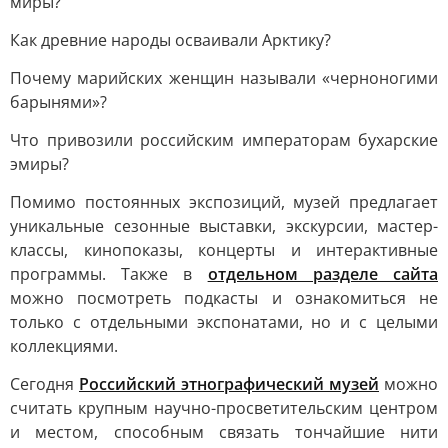
миры?
Как древние народы осваивали Арктику?
Почему марийских женщин называли «черноногими
барынями»?
Что привозили российским императорам бухарские
эмиры?
Помимо постоянных экспозиций, музей предлагает
уникальные сезонные выставки, экскурсии, мастер-
классы, кинопоказы, концерты и интерактивные
программы. Также в
отдельном разделе сайта
можно посмотреть подкасты и ознакомиться не
только с отдельными экспонатами, но и с целыми
коллекциями.
Сегодня
Российский этнографический музей
можно
считать крупным научно-просветительским центром
и местом, способным связать тончайшие нити