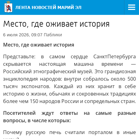
Место, где оживает история
Паблики
6 июля 2026, 09:07
Место, где оживает история
Представьте: в самом сердце СанктПетербурга
скрывается настоящая машина времени —
Российский этнографический музей. Это грандиозная
энциклопедия народов: внутри собралось около 500
тысяч экспонатов. Каждый из них хранит в себе
историю о жизни, обычаях и сокровенных традициях
более чем 150 народов России и сопредельных стран.
Посетителей ждут ответы на самые разные
вопросы, в числе которых:
Почему русскую печь считали порталом в иные