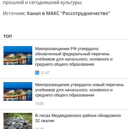
прошлой и сегодняшней культуры.
Источник:
Канал в МАКС "Россотрудничество"
ТОП
Минпросвещения РФ утвердило
обновленный федеральный перечень
учебников для начального, основного и
среднего общего образования
12:47
Минпросвещения утвердило новый перечень
учебников для начального, основного и
среднего общего образования
10:01
В лесах Медведевского района обнаружено
32 свалки