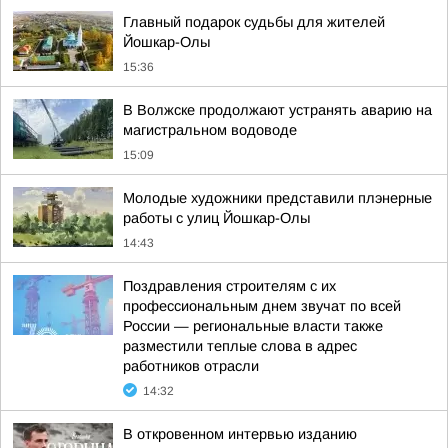
Главный подарок судьбы для жителей
Йошкар-Олы
15:36
В Волжске продолжают устранять аварию на
магистральном водоводе
15:09
Молодые художники представили плэнерные
работы с улиц Йошкар-Олы
14:43
Поздравления строителям с их
профессиональным днем звучат по всей
России — региональные власти также
разместили теплые слова в адрес
работников отрасли
14:32
В откровенном интервью изданию