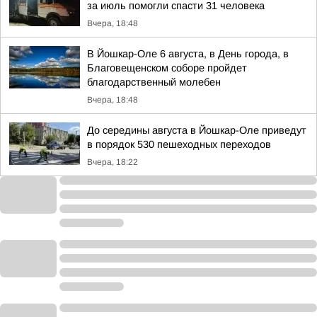
за июль помогли спасти 31 человека
Вчера, 18:48
В Йошкар-Оле 6 августа, в День города, в
Благовещенском соборе пройдет
благодарственный молебен
Вчера, 18:48
До середины августа в Йошкар-Оле приведут
в порядок 530 пешеходных переходов
Вчера, 18:22