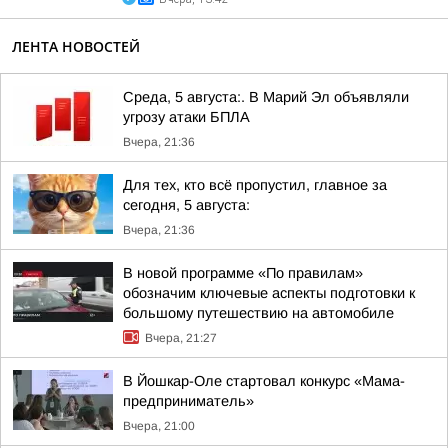
ЛЕНТА НОВОСТЕЙ
Среда, 5 августа:. В Марий Эл объявляли
угрозу атаки БПЛА
Вчера, 21:36
Для тех, кто всё пропустил, главное за
сегодня, 5 августа:
Вчера, 21:36
В новой программе «По правилам»
обозначим ключевые аспекты подготовки к
большому путешествию на автомобиле
Вчера, 21:27
В Йошкар-Оле стартовал конкурс «Мама-
предприниматель»
Вчера, 21:00