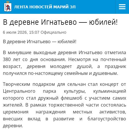
В деревне Игнатьево — юбилей!
Официально
6 июля 2026, 15:07
В деревне Игнатьево — юбилей!
В минувшие выходные деревня Игнатьево отметила
380 лет со дня основания. Несмотря на почтенный
возраст, деревня молодеет душой, а праздник
получился по-настоящему семейным и душевным.
Творческим подарком для сельчан стал концерт от
Центрального парка культуры, кульминацией
которого стал дружный флешмоб с участием самих
жителей. В рамках торжественной части состоялась
церемония награждения местных активистов,
внесших вклад в развитие и благоустройство
деревни.