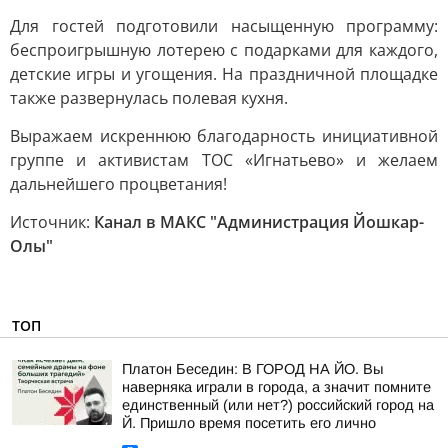
Для гостей подготовили насыщенную программу:
беспроигрышную лотерею с подарками для каждого,
детские игры и угощения. На праздничной площадке
также развернулась полевая кухня.
Выражаем искреннюю благодарность инициативной
группе и активистам ТОС «Игнатьево» и желаем
дальнейшего процветания!
Источник:
Канал в МАКС "Администрация Йошкар-
Олы"
ТОП
Платон Беседин: В ГОРОД НА ЙО. Вы
наверняка играли в города, а значит помните
единственный (или нет?) российский город на
Й. Пришло время посетить его лично