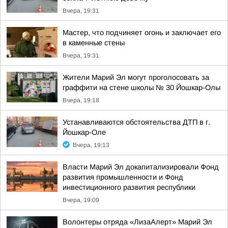
Вчера, 19:31
Мастер, что подчиняет огонь и заключает его
в каменные стены
Вчера, 19:31
Жители Марий Эл могут проголосовать за
граффити на стене школы № 30 Йошкар-Олы
Вчера, 19:18
Устанавливаются обстоятельства ДТП в г.
Йошкар-Оле
Вчера, 19:13
Власти Марий Эл докапитализировали Фонд
развития промышленности и Фонд
инвестиционного развития республики
Вчера, 19:09
Волонтеры отряда «ЛизаАлерт» Марий Эл