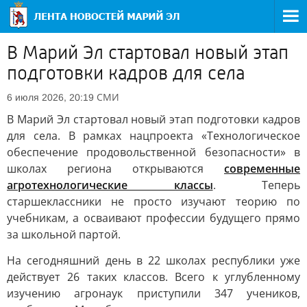
В Марий Эл стартовал новый этап
подготовки кадров для села
СМИ
6 июля 2026, 20:19
В Марий Эл стартовал новый этап подготовки кадров
для села. В рамках нацпроекта «Технологическое
обеспечение продовольственной безопасности» в
школах региона открываются
современные
агротехнологические классы
. Теперь
старшеклассники не просто изучают теорию по
учебникам, а осваивают профессии будущего прямо
за школьной партой.
На сегодняшний день в 22 школах республики уже
действует 26 таких классов. Всего к углубленному
изучению агронаук приступили 347 учеников,