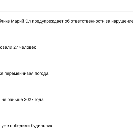
блике Марий Эл предупреждает об ответственности за нарушение
овали 27 человек
я переменчивая погода
 не раньше 2027 года
ы уже победили будильник