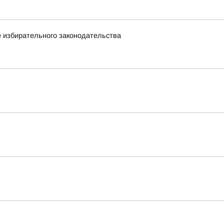
 избирательного законодательства