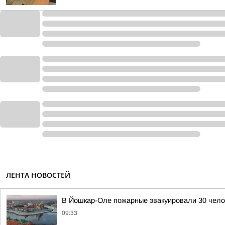
ЛЕНТА НОВОСТЕЙ
В Йошкар-Оле пожарные эвакуировали 30 чело
09:33