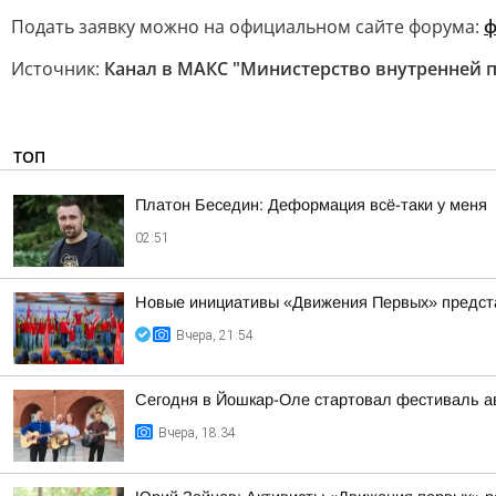
Подать заявку можно на официальном сайте форума:
ф
Источник:
Канал в МАКС "Министерство внутренней 
ТОП
Платон Беседин: Деформация всё-таки у меня
02:51
Новые инициативы «Движения Первых» предста
Вчера, 21:54
Сегодня в Йошкар-Оле стартовал фестиваль ав
Вчера, 18:34