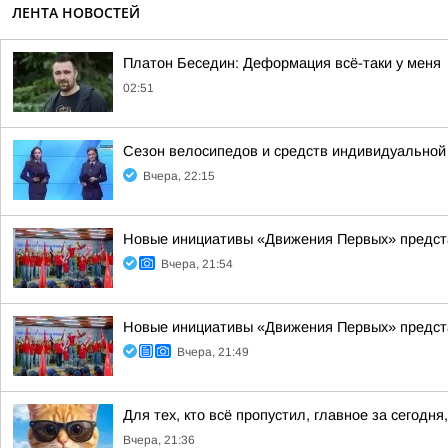
ЛЕНТА НОВОСТЕЙ
Платон Беседин: Деформация всё-таки у меня
02:51
Сезон велосипедов и средств индивидуальной
Вчера, 22:15
Новые инициативы «Движения Первых» предста
Вчера, 21:54
Новые инициативы «Движения Первых» предста
Вчера, 21:49
Для тех, кто всё пропустил, главное за сегодня,
Вчера, 21:36