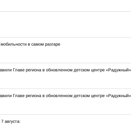
 мобильности в самом разгаре
вили Главе региона в обновленном детском центре «Радужный»
вили Главе региона в обновленном детском центре «Радужный»
 7 августа: