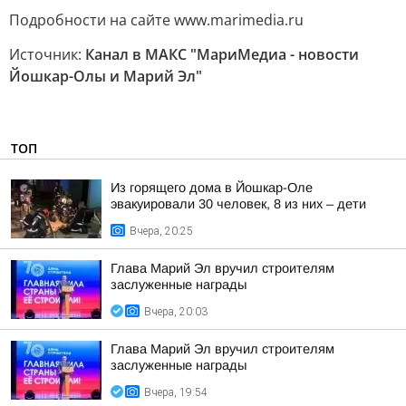
Подробности на сайте www.marimedia.ru
Источник:
Канал в МАКС "МариМедиа - новости
Йошкар-Олы и Марий Эл"
ТОП
Из горящего дома в Йошкар-Оле
эвакуировали 30 человек, 8 из них – дети
Вчера, 20:25
Глава Марий Эл вручил строителям
заслуженные награды
Вчера, 20:03
Глава Марий Эл вручил строителям
заслуженные награды
Вчера, 19:54