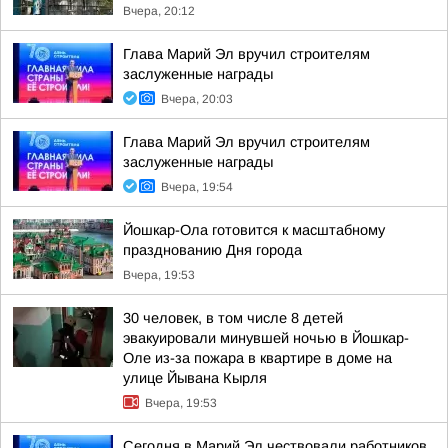
Вчера, 20:12
Глава Марий Эл вручил строителям
заслуженные награды
Вчера, 20:03
Глава Марий Эл вручил строителям
заслуженные награды
Вчера, 19:54
Йошкар-Ола готовится к масштабному
празднованию Дня города
Вчера, 19:53
30 человек, в том числе 8 детей
эвакуировали минувшей ночью в Йошкар-
Оле из-за пожара в квартире в доме на
улице Йывана Кырля
Вчера, 19:53
Сегодня в Марий Эл чествовали работников