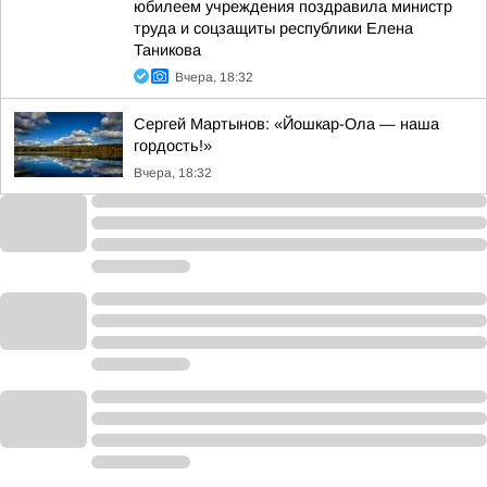
юбилеем учреждения поздравила министр
труда и соцзащиты республики Елена
Таникова
Вчера, 18:32
Сергей Мартынов: «Йошкар-Ола — наша
гордость!»
Вчера, 18:32