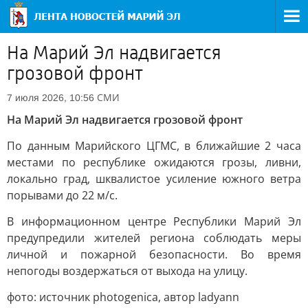
На Марий Эл надвигается
грозовой фронт
СМИ
7 июля 2026, 10:56
На Марий Эл надвигается грозовой фронт
По данным Марийского ЦГМС, в ближайшие 2 часа
местами по республике ожидаются грозы, ливни,
локально град, шквалистое усиление южного ветра
порывами до 22 м/с.
В информационном центре Республики Марий Эл
предупредили жителей региона соблюдать меры
личной и пожарной безопасности. Во время
непогоды воздержаться от выхода на улицу.
фото: источник photogenica, автор ladyann