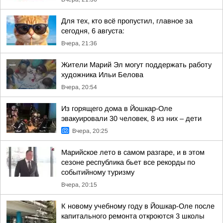
Для тех, кто всё пропустил, главное за
сегодня, 6 августа:
Вчера, 21:36
Жители Марий Эл могут поддержать работу
художника Ильи Белова
Вчера, 20:54
Из горящего дома в Йошкар-Оле
эвакуировали 30 человек, 8 из них – дети
Вчера, 20:25
Марийское лето в самом разгаре, и в этом
сезоне республика бьет все рекорды по
событийному туризму
Вчера, 20:15
К новому учебному году в Йошкар-Оле после
капитального ремонта откроются 3 школы