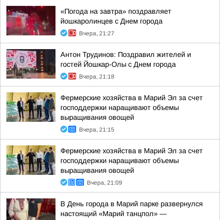
«Погода на завтра» поздравляет
йошкаролинцев с Днем города
Вчера, 21:27
Антон Трудинов: Поздравил жителей и
гостей Йошкар-Олы с Днем города
Вчера, 21:18
Фермерские хозяйства в Марий Эл за счет
господдержки наращивают объемы
выращивания овощей
Вчера, 21:15
Фермерские хозяйства в Марий Эл за счет
господдержки наращивают объемы
выращивания овощей
Вчера, 21:09
В День города в Марий парке развернулся
настоящий «Марий танцпол» —