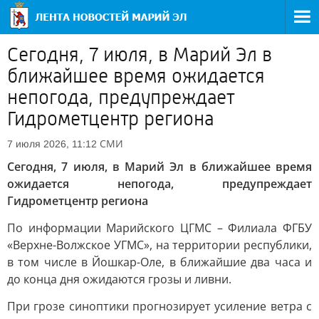
Сегодня, 7 июля, в Марий Эл в
ближайшее время ожидается
непогода, предупреждает
Гидрометцентр региона
СМИ
7 июля 2026, 11:12
Сегодня, 7 июля, в Марий Эл в ближайшее время
ожидается непогода, предупреждает
Гидрометцентр региона
По информации Марийского ЦГМС – Филиала ФГБУ
«Верхне-Волжское УГМС», на территории республики,
в том числе в Йошкар-Оле, в ближайшие два часа и
до конца дня ожидаются грозы и ливни.
При грозе синоптики прогнозирует усиление ветра с