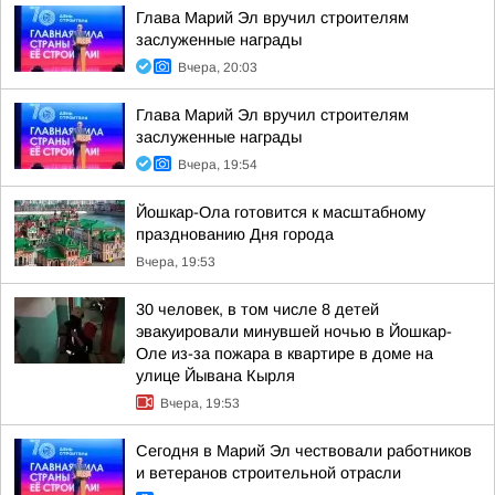
Глава Марий Эл вручил строителям
заслуженные награды
Вчера, 20:03
Глава Марий Эл вручил строителям
заслуженные награды
Вчера, 19:54
Йошкар-Ола готовится к масштабному
празднованию Дня города
Вчера, 19:53
30 человек, в том числе 8 детей
эвакуировали минувшей ночью в Йошкар-
Оле из-за пожара в квартире в доме на
улице Йывана Кырля
Вчера, 19:53
Сегодня в Марий Эл чествовали работников
и ветеранов строительной отрасли