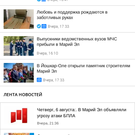
Любовь и поддержка рождаются в
заботливых руках
Вчера, 17:33
Выпускники ведомственных вузов МЧС
прибыли в Марий Эл
Вчера, 16:10
В Йошкар-Оле открыли памятник строителям
Марий Эл
Вчера, 17:33
ЛЕНТА НОВОСТЕЙ
Четверг, 6 августа:. В Марий Эл объявляли
угрозу атаки БПЛА
Вчера, 21:36