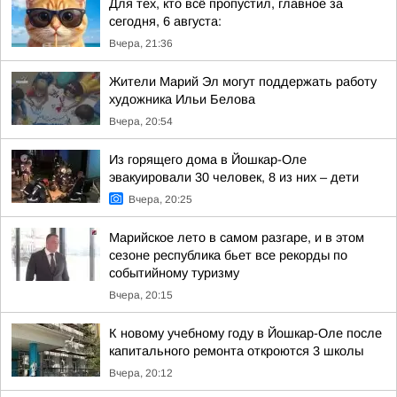
Для тех, кто всё пропустил, главное за
сегодня, 6 августа:
Вчера, 21:36
Жители Марий Эл могут поддержать работу
художника Ильи Белова
Вчера, 20:54
Из горящего дома в Йошкар-Оле
эвакуировали 30 человек, 8 из них – дети
Вчера, 20:25
Марийское лето в самом разгаре, и в этом
сезоне республика бьет все рекорды по
событийному туризму
Вчера, 20:15
К новому учебному году в Йошкар-Оле после
капитального ремонта откроются 3 школы
Вчера, 20:12