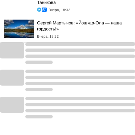
Таникова
Вчера, 18:32
Сергей Мартынов: «Йошкар-Ола — наша
гордость!»
Вчера, 18:32