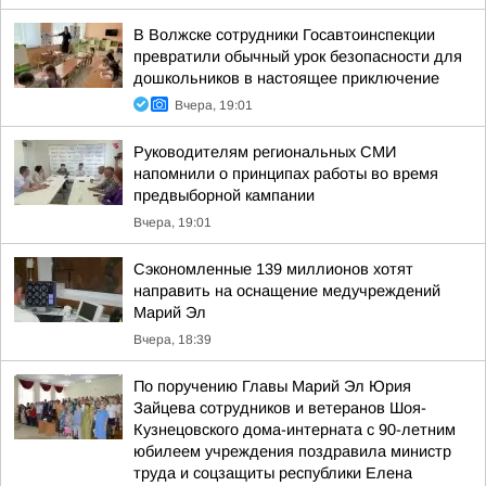
В Волжске сотрудники Госавтоинспекции
превратили обычный урок безопасности для
дошкольников в настоящее приключение
Вчера, 19:01
Руководителям региональных СМИ
напомнили о принципах работы во время
предвыборной кампании
Вчера, 19:01
Сэкономленные 139 миллионов хотят
направить на оснащение медучреждений
Марий Эл
Вчера, 18:39
По поручению Главы Марий Эл Юрия
Зайцева сотрудников и ветеранов Шоя-
Кузнецовского дома-интерната с 90-летним
юбилеем учреждения поздравила министр
труда и соцзащиты республики Елена