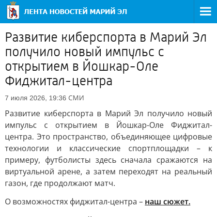
Развитие киберспорта в Марий Эл
получило новый импульс с
открытием в Йошкар-Оле
Фиджитал-центра
СМИ
7 июля 2026, 19:36
Развитие киберспорта в Марий Эл получило новый
импульс с открытием в Йошкар-Оле Фиджитал-
центра. Это пространство, объединяющее цифровые
технологии и классические спортплощадки – к
примеру, футболисты здесь сначала сражаются на
виртуальной арене, а затем переходят на реальный
газон, где продолжают матч.
О возможностях фиджитал-центра –
наш сюжет.