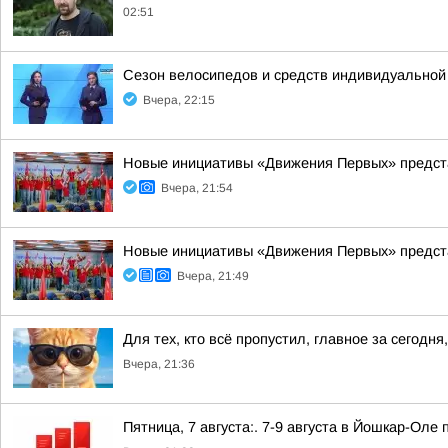
02:51
Сезон велосипедов и средств индивидуальной
Вчера, 22:15
Новые инициативы «Движения Первых» предста
Вчера, 21:54
Новые инициативы «Движения Первых» предста
Вчера, 21:49
Для тех, кто всё пропустил, главное за сегодня,
Вчера, 21:36
Пятница, 7 августа:. 7-9 августа в Йошкар-Ол