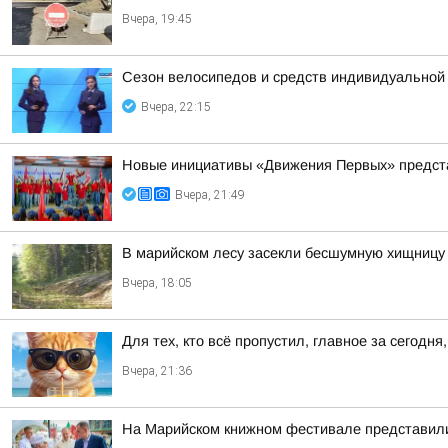
Вчера, 19:45
Сезон велосипедов и средств индивидуальной
Вчера, 22:15
Новые инициативы «Движения Первых» предста
Вчера, 21:49
В марийском лесу засекли бесшумную хищницу
Вчера, 18:05
Для тех, кто всё пропустил, главное за сегодня,
Вчера, 21:36
На Марийском книжном фестивале представили 