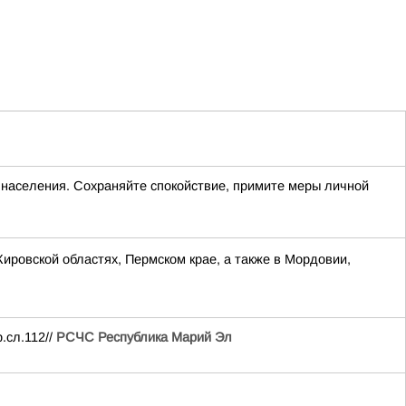
 населения. Сохраняйте спокойствие, примите меры личной
Кировской областях, Пермском крае, а также в Мордовии,
.сл.112//
РСЧС Республика Марий Эл