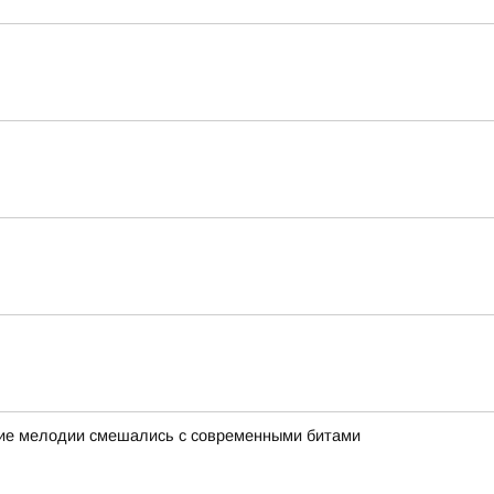
кие мелодии смешались с современными битами