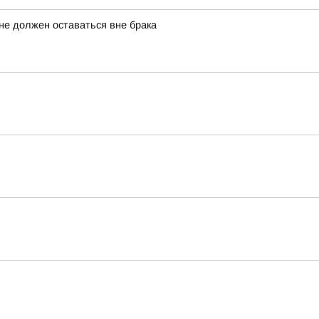
не должен оставаться вне брака