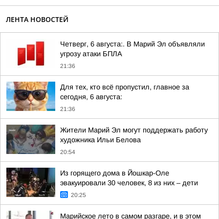
ЛЕНТА НОВОСТЕЙ
Четверг, 6 августа:. В Марий Эл объявляли
угрозу атаки БПЛА
21:36
Для тех, кто всё пропустил, главное за
сегодня, 6 августа:
21:36
Жители Марий Эл могут поддержать работу
художника Ильи Белова
20:54
Из горящего дома в Йошкар-Оле
эвакуировали 30 человек, 8 из них – дети
20:25
Марийское лето в самом разгаре, и в этом