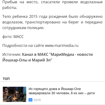
Прибыв на место, спасатели провели водолазные
работы.
Тело ребенка 2015 года рождения было обнаружено
водолазом, транспортировано на берег и передано
сотрудникам полиции.
фото: МАСС
Подробности на сайте www.marimedia.ru
Источник:
Канал в МАКС "МариМедиа - новости
Йошкар-Олы и Марий Эл"
ТОП
Из горящего дома в Йошкар-Оле
эвакуировали 30 человек, 8 из них – дети
20:25