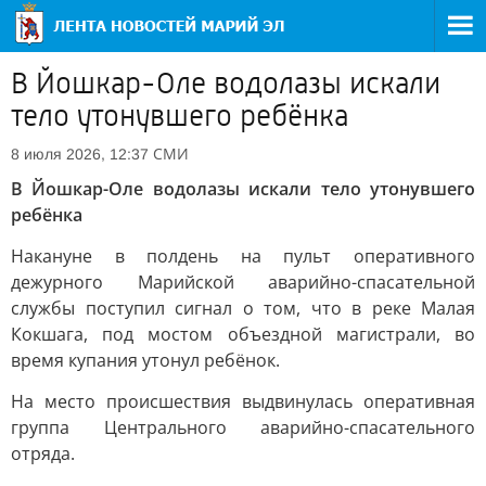
В Йошкар-Оле водолазы искали
тело утонувшего ребёнка
СМИ
8 июля 2026, 12:37
В Йошкар-Оле водолазы искали тело утонувшего
ребёнка
Накануне в полдень на пульт оперативного
дежурного Марийской аварийно-спасательной
службы поступил сигнал о том, что в реке Малая
Кокшага, под мостом объездной магистрали, во
время купания утонул ребёнок.
На место происшествия выдвинулась оперативная
группа Центрального аварийно-спасательного
отряда.