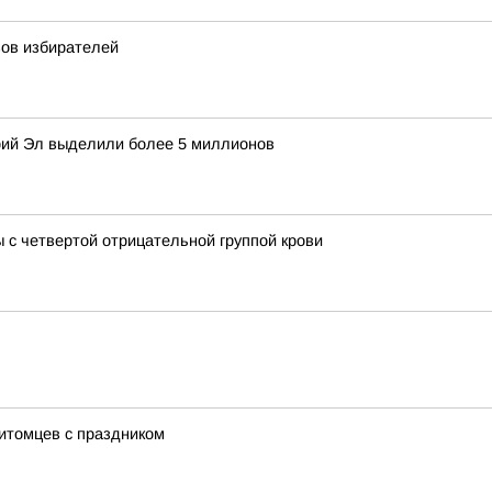
ов избирателей
рий Эл выделили более 5 миллионов
с четвертой отрицательной группой крови
итомцев с праздником