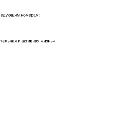
следующим номерам:
тельная и активная жизнь»