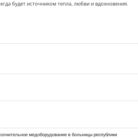
егда будет источником тепла, любви и вдохновения.
ополнительное медоборудование в больницы республики