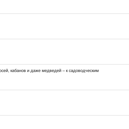
сей, кабанов и даже медведей – к садоводческим