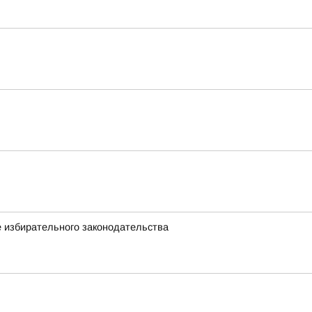
 избирательного законодательства