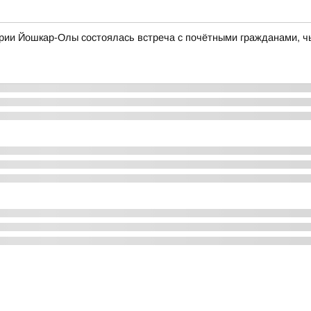
ории Йошкар-Олы состоялась встреча с почётными гражданами, ч