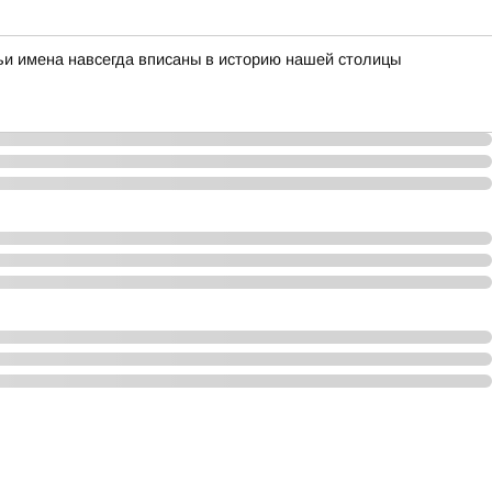
ьи имена навсегда вписаны в историю нашей столицы