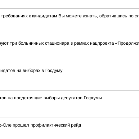
 требованиях к кандидатам Вы можете узнать, обратившись по 
руют три больничных стационара в рамках нацпроекта «Продолжи
идатов на выборах в Госдуму
тов на предстоящие выборы депутатов Госдумы
р-Оле прошел профилактический рейд