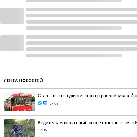
ЛЕНТА НОВОСТЕЙ
Старт нового туристического троллейбуса в Йо
17:09
Водитель мопеда погиб после столкновения с 
17:05