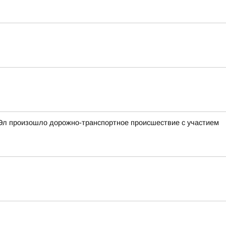
й Эл произошло дорожно-транспортное происшествие с участием