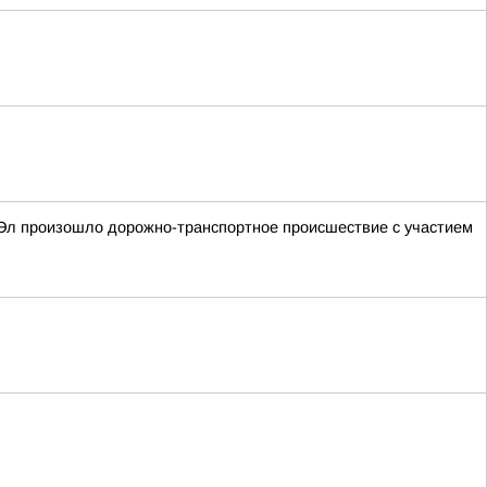
й Эл произошло дорожно-транспортное происшествие с участием