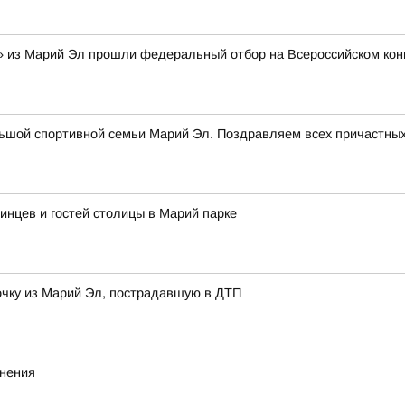
» из Марий Эл прошли федеральный отбор на Всероссийском кон
ьшой спортивной семьи Марий Эл. Поздравляем всех причастных
инцев и гостей столицы в Марий парке
чку из Марий Эл, пострадавшую в ДТП
онения