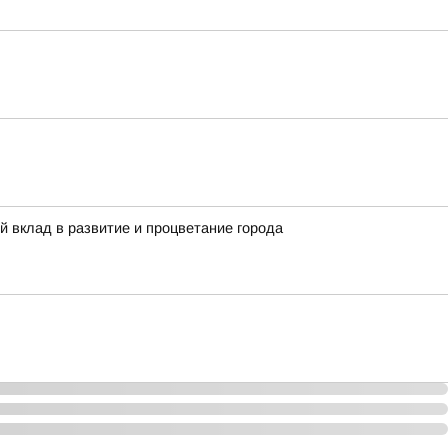
й вклад в развитие и процветание города