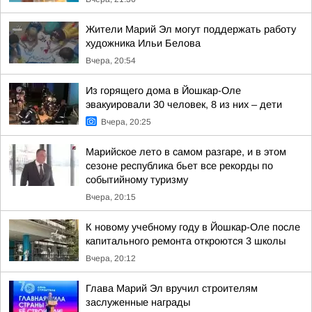
Жители Марий Эл могут поддержать работу
художника Ильи Белова
Вчера, 20:54
Из горящего дома в Йошкар-Оле
эвакуировали 30 человек, 8 из них – дети
Вчера, 20:25
Марийское лето в самом разгаре, и в этом
сезоне республика бьет все рекорды по
событийному туризму
Вчера, 20:15
К новому учебному году в Йошкар-Оле после
капитального ремонта откроются 3 школы
Вчера, 20:12
Глава Марий Эл вручил строителям
заслуженные награды