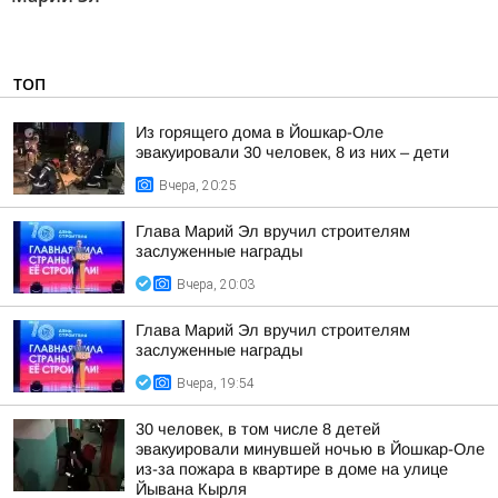
ТОП
Из горящего дома в Йошкар-Оле
эвакуировали 30 человек, 8 из них – дети
Вчера, 20:25
Глава Марий Эл вручил строителям
заслуженные награды
Вчера, 20:03
Глава Марий Эл вручил строителям
заслуженные награды
Вчера, 19:54
30 человек, в том числе 8 детей
эвакуировали минувшей ночью в Йошкар-Оле
из-за пожара в квартире в доме на улице
Йывана Кырля