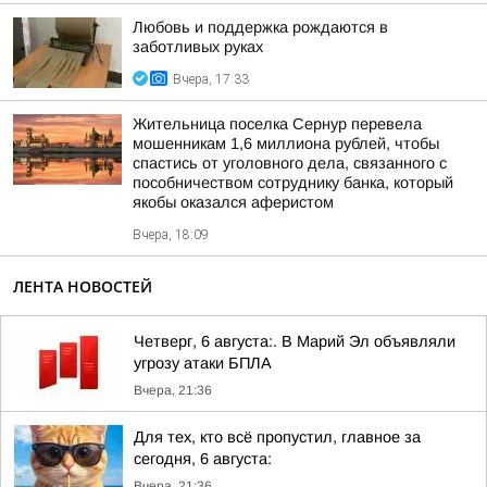
Любовь и поддержка рождаются в
заботливых руках
Вчера, 17:33
Жительница поселка Сернур перевела
мошенникам 1,6 миллиона рублей, чтобы
спастись от уголовного дела, связанного с
пособничеством сотруднику банка, который
якобы оказался аферистом
Вчера, 18:09
ЛЕНТА НОВОСТЕЙ
Четверг, 6 августа:. В Марий Эл объявляли
угрозу атаки БПЛА
Вчера, 21:36
Для тех, кто всё пропустил, главное за
сегодня, 6 августа:
Вчера, 21:36