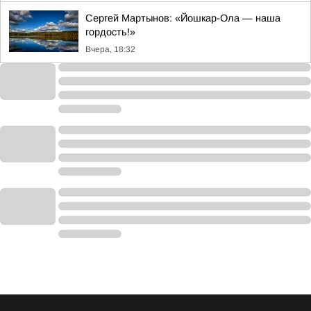
Сергей Мартынов: «Йошкар-Ола — наша
гордость!»
Вчера, 18:32