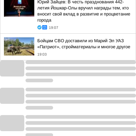
Юрий Зайцев: В честь празднования 442-
летия Йошкар-Олы вручил награды тем, кто
вносит свой вклад в развитие и процветание
города
19:07
Бойцам СВО доставили из Марий Эл УАЗ
«Патриот», стройматериалы и многое другое
19:03