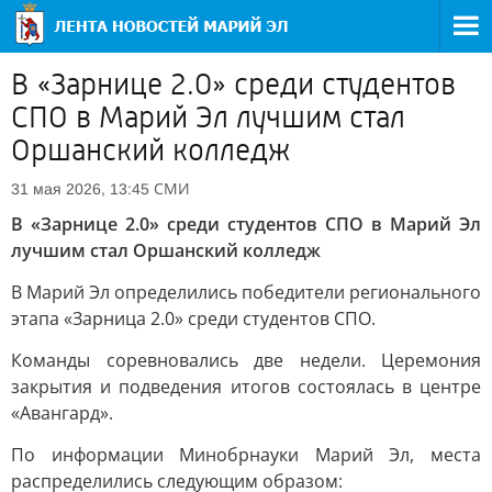
В «Зарнице 2.0» среди студентов
СПО в Марий Эл лучшим стал
Оршанский колледж
СМИ
31 мая 2026, 13:45
В «Зарнице 2.0» среди студентов СПО в Марий Эл
лучшим стал Оршанский колледж
В Марий Эл определились победители регионального
этапа «Зарница 2.0» среди студентов СПО.
Команды соревновались две недели. Церемония
закрытия и подведения итогов состоялась в центре
«Авангард».
По информации Минобрнауки Марий Эл, места
распределились следующим образом: