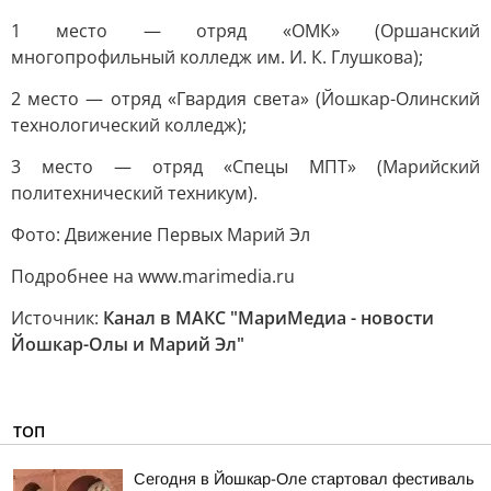
1 место — отряд «ОМК» (Оршанский
многопрофильный колледж им. И. К. Глушкова);
2 место — отряд «Гвардия света» (Йошкар-Олинский
технологический колледж);
3 место — отряд «Спецы МПТ» (Марийский
политехнический техникум).
Фото: Движение Первых Марий Эл
Подробнее на www.marimedia.ru
Источник:
Канал в МАКС "МариМедиа - новости
Йошкар-Олы и Марий Эл"
ТОП
Сегодня в Йошкар-Оле стартовал фестиваль