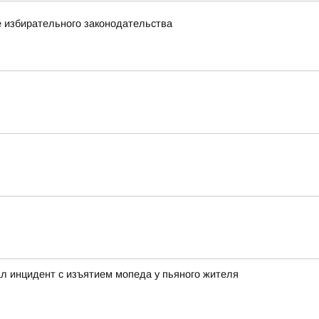
 избирательного законодательства
л инцидент с изъятием мопеда у пьяного жителя