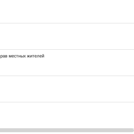
прав местных жителей