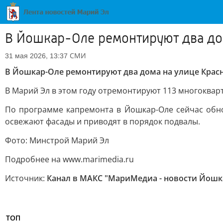
В Йошкар-Оле ремонтируют два до
СМИ
31 мая 2026, 13:37
В Йошкар-Оле ремонтируют два дома на улице Кра
В Марий Эл в этом году отремонтируют 113 многоквар
По программе капремонта в Йошкар-Оле сейчас обно
освежают фасады и приводят в порядок подвалы.
Фото: Минстрой Марий Эл
Подробнее на www.marimedia.ru
Источник:
Канал в МАКС "МариМедиа - новости Йошк
ТОП