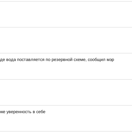
де вода поставляется по резервной схеме, сообщил мэр
нке уверенность в себе