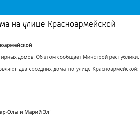
ма на улице Красноармейской
сноармейской
тирных домов. Об этом сообщает Минстрой республики.
вляют два соседних дома по улице Красноармейской: 
ар-Олы и Марий Эл"