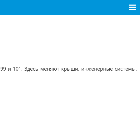
99 и 101. Здесь меняют крыши, инженерные системы,