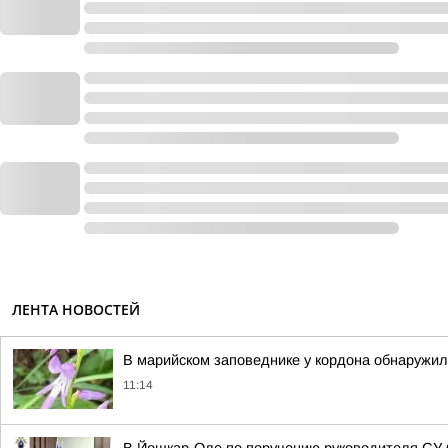
ЛЕНТА НОВОСТЕЙ
В марийском заповеднике у кордона обнаружи
11:14