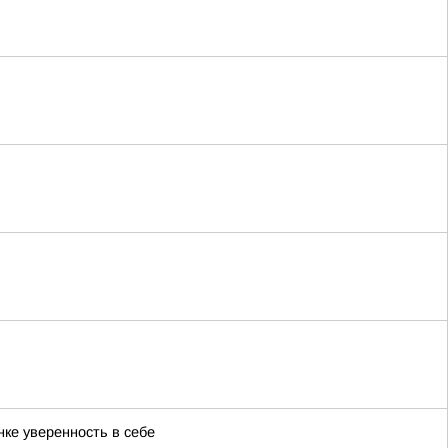
нке уверенность в себе