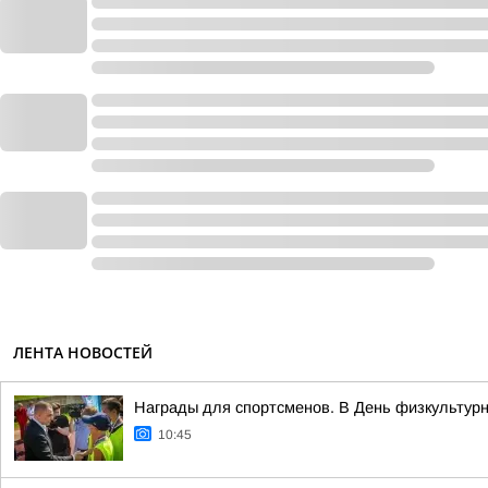
ЛЕНТА НОВОСТЕЙ
Награды для спортсменов. В День физкультурни
10:45