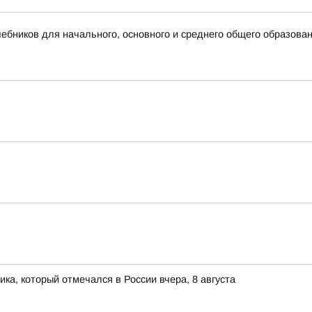
бников для начального, основного и среднего общего образова
ка, который отмечался в России вчера, 8 августа