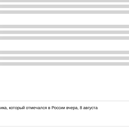
ка, который отмечался в России вчера, 8 августа