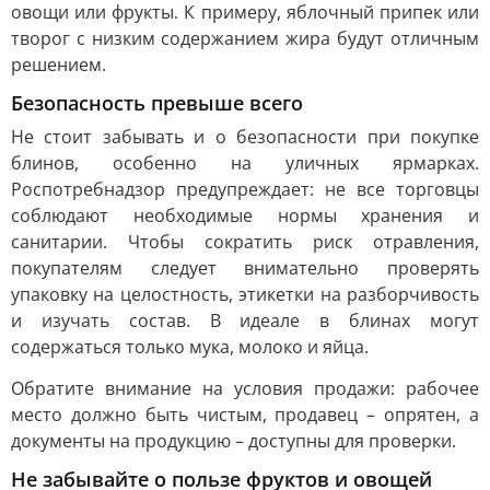
овощи или фрукты. К примеру, яблочный припек или
творог с низким содержанием жира будут отличным
решением.
Безопасность превыше всего
Не стоит забывать и о безопасности при покупке
блинов, особенно на уличных ярмарках.
Роспотребнадзор предупреждает: не все торговцы
соблюдают необходимые нормы хранения и
санитарии. Чтобы сократить риск отравления,
покупателям следует внимательно проверять
упаковку на целостность, этикетки на разборчивость
и изучать состав. В идеале в блинах могут
содержаться только мука, молоко и яйца.
Обратите внимание на условия продажи: рабочее
место должно быть чистым, продавец – опрятен, а
документы на продукцию – доступны для проверки.
Не забывайте о пользе фруктов и овощей