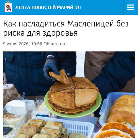
Как насладиться Масленицей без
риска для здоровья
Общество
9 июля 2026, 19:56