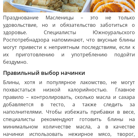
Празднование Масленицы – это не только
удовольствие, но и обязательство заботиться о
здоровье. Специалисты Южноуральского
Роспотребнадзора напоминают, что вкусные блины
могут привести к неприятным последствиям, если к
их приготовлению и употреблению подойти
бездумно.
Правильный выбор начинки
Блины, хотя и популярное лакомство, не могут
похвастаться низкой калорийностью. Главное
правило – контролировать, сколько масла и сахара
добавляется в тесто, а также следить за
наполнителями. Чтобы избежать прибавки в весе,
специалисты рекомендуют готовить блины на
минимальном количестве масла, а в качестве
начинки использовать нежирное мясо, творог,