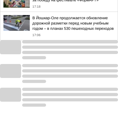
17:18
В Йошкар-Оле продолжается обновление
дорожной разметки перед новым учебным
годом – в планах 530 пешеходных переходов
17:06