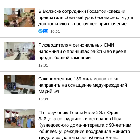
В Волжске сотрудники Госавтоинспекции
превратили обычный урок безопасности для
дошкольников в настоящее приключение
19:01
Руководителям региональных СМИ
напомнили о принципах работы во время
предвыборной кампании
19:01
Сэкономленные 139 миллионов хотят
направить на оснащение медучреждений
Марий Эл
18:39
По поручению Главы Марий Эл Юрия
Зайцева сотрудников и ветеранов Шоя-
Кузнецовского дома-интерната с 90-летним
юбилеем учреждения поздравила министр
труда и соцзащиты республики Елена